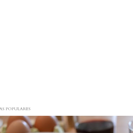
S POPULARES