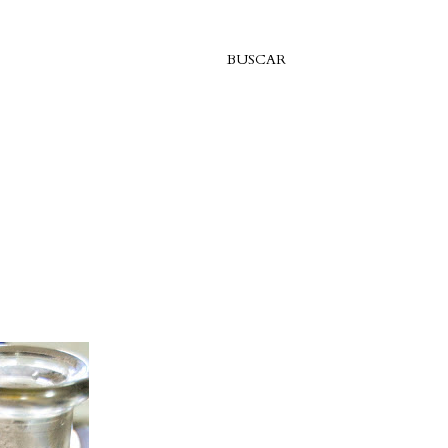
BUSCAR