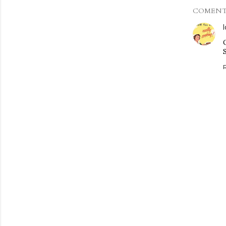
COMENT