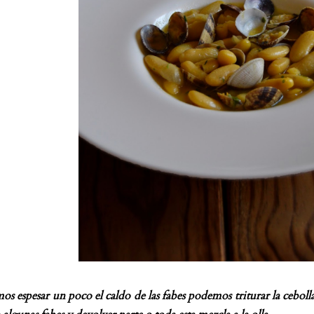
os espesar un poco el caldo de las fabes podemos triturar la cebolla