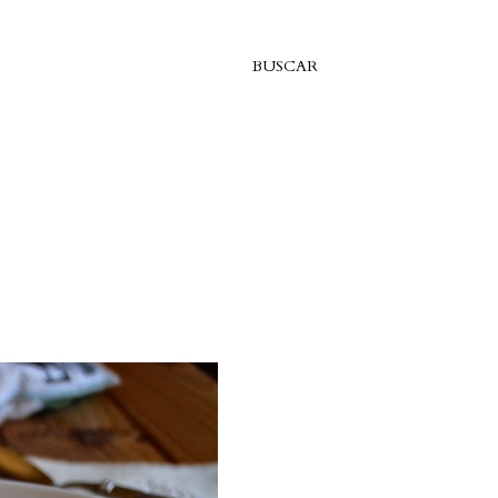
BUSCAR