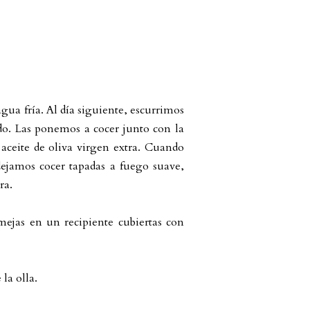
gua fría. Al día siguiente, escurrimos
do. Las ponemos a cocer junto con la
 aceite de oliva virgen extra. Cuando
ejamos cocer tapadas a fuego suave,
ra.
mejas en un recipiente cubiertas con
 la olla.