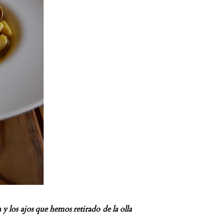
 y los ajos que hemos retirado de la olla