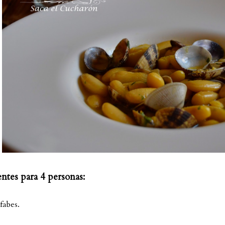
ntes para 4 personas:
fabes.