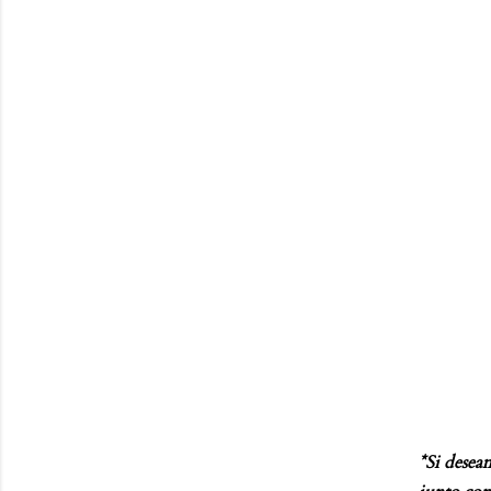
*Si deseam