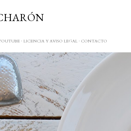
Ir al contenido principal
UCHARÓN
YOUTUBE
LICENCIA Y AVISO LEGAL
CONTACTO