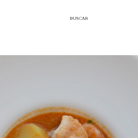
BUSCAR