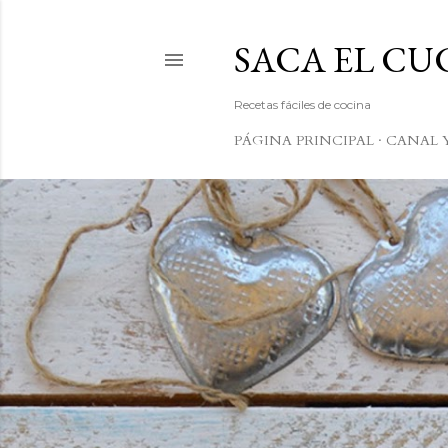
SACA EL C
Recetas fáciles de cocina
PÁGINA PRINCIPAL
CANAL 