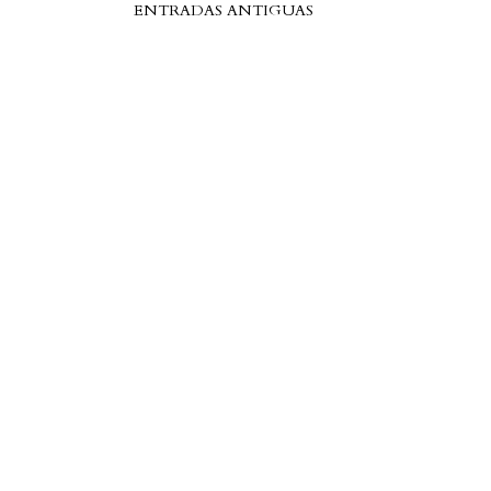
ENTRADAS ANTIGUAS