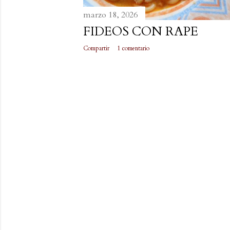
marzo 18, 2026
FIDEOS CON RAPE
Compartir
1 comentario