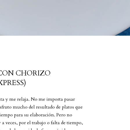
 CON CHORIZO
XPRESS)
ta y me relaja. No me importa pasar
sfruto mucho del resultado de platos que
iempo para su elaboración. Pero no
 a veces, por el trabajo o falta de tiempo,