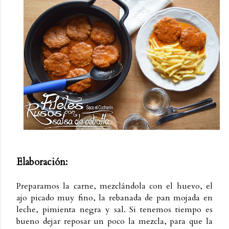
Elaboración:
Preparamos la carne, mezclándola con el huevo, el
ajo picado muy fino, la rebanada de pan mojada en
leche, pimienta negra y sal. Si tenemos tiempo es
bueno dejar reposar un poco la mezcla, para que la