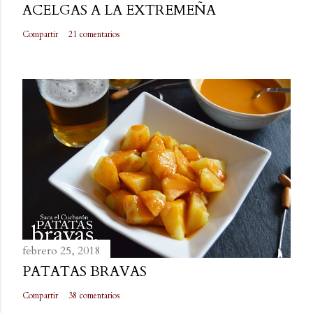
ACELGAS A LA EXTREMEÑA
Compartir
21 comentarios
febrero 25, 2018
PATATAS BRAVAS
Compartir
38 comentarios