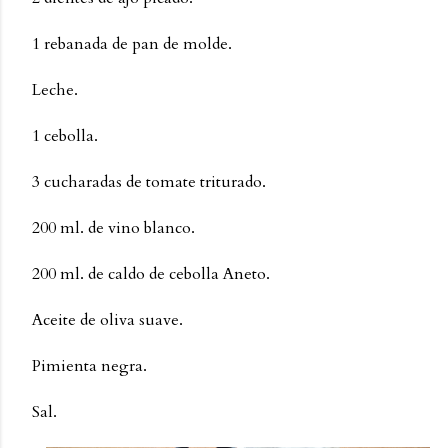
1 rebanada de pan de molde.
Leche.
1 cebolla.
3 cucharadas de tomate triturado.
200 ml. de vino blanco.
200 ml. de caldo de cebolla Aneto.
Aceite de oliva suave.
Pimienta negra.
Sal.