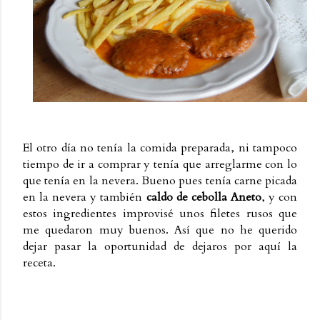
El otro día no tenía la comida preparada, ni tampoco
tiempo de ir a comprar y tenía que arreglarme con lo
que tenía en la nevera. Bueno pues tenía carne picada
en la nevera y también
caldo de cebolla Aneto
, y con
estos ingredientes improvisé unos filetes rusos que
me quedaron muy buenos. Así que no he querido
dejar pasar la oportunidad de dejaros por aquí la
receta.