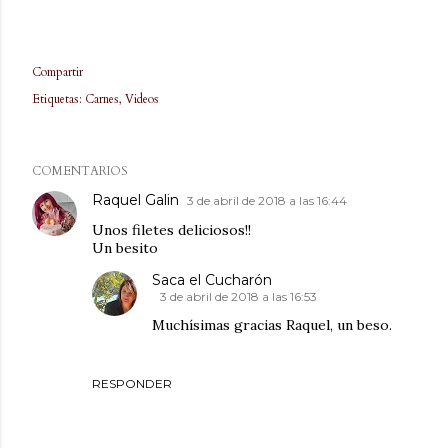
Compartir
Etiquetas:
Carnes
Videos
COMENTARIOS
Raquel Galin
3 de abril de 2018 a las 16:44
Unos filetes deliciosos!!
Un besito
Saca el Cucharón
3 de abril de 2018 a las 16:53
Muchísimas gracias Raquel, un beso.
RESPONDER