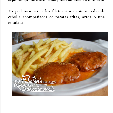
Ya podemos servir los filetes rusos con su salsa de
cebolla acompañados de patatas fritas, arroz o una
ensalada.