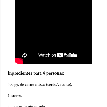
Ingredientes para 4 personas:
400 gr. de carne mixta (cerdo/vacuno).
1 huevo.
2 dientes de ajo picado.