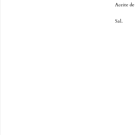
Aceite de
Sal.