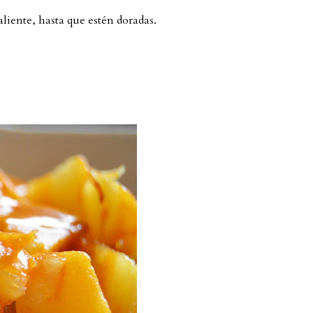
aliente, hasta que estén doradas.