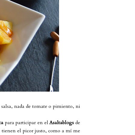
 salsa, nada de tomate o pimiento, ni
ca
para participar en el
Asaltablogs
de
, tienen el picor justo, como a mí me