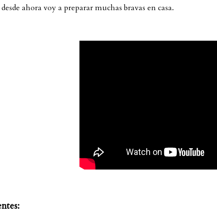
desde ahora voy a preparar muchas bravas en casa.
ntes: