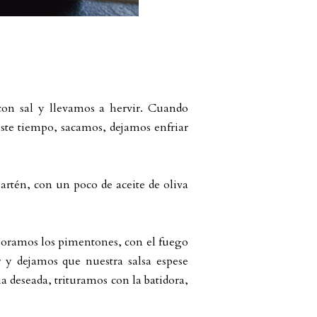
con sal y llevamos a hervir. Cuando
ste tiempo, sacamos, dejamos enfriar
artén, con un poco de aceite de oliva
poramos los pimentones, con el fuego
 y dejamos que nuestra salsa espese
 deseada, trituramos con la batidora,