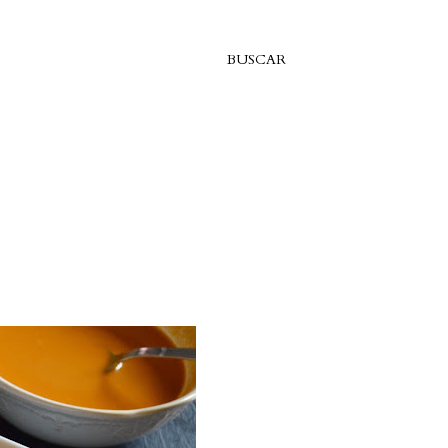
BUSCAR