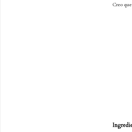
Creo que 
Ingredie