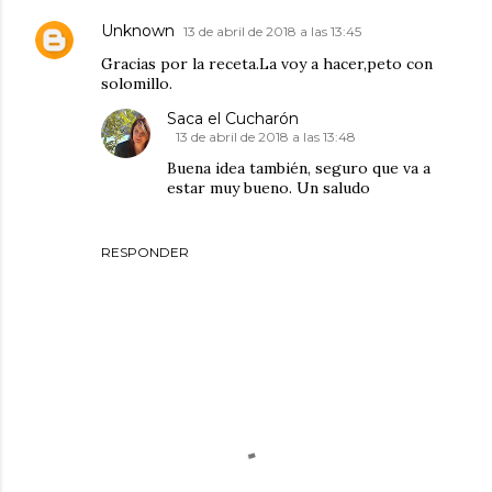
Unknown
13 de abril de 2018 a las 13:45
Gracias por la receta.La voy a hacer,peto con
solomillo.
Saca el Cucharón
13 de abril de 2018 a las 13:48
Buena idea también, seguro que va a
estar muy bueno. Un saludo
RESPONDER