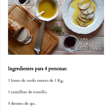
Ingredientes para 4 personas:
1 lomo de cerdo entero de 1 Kg.
1 ramillete de tomillo.
5 dientes de ajo.