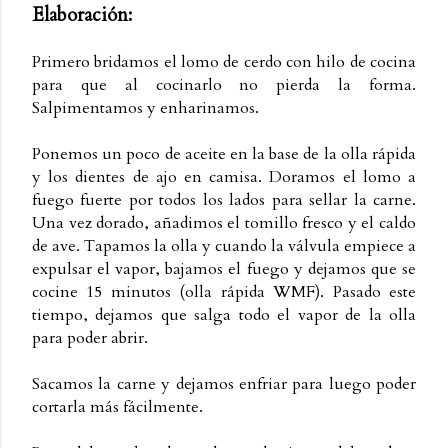
Elaboración:
Primero bridamos el lomo de cerdo con hilo de cocina
para que al cocinarlo no pierda la forma.
Salpimentamos y enharinamos.
Ponemos un poco de aceite en la base de la olla rápida
y los dientes de ajo en camisa. Doramos el lomo a
fuego fuerte por todos los lados para sellar la carne.
Una vez dorado, añadimos el tomillo fresco y el caldo
de ave. Tapamos la olla y cuando la válvula empiece a
expulsar el vapor, bajamos el fuego y dejamos que se
cocine 15 minutos (olla rápida WMF). Pasado este
tiempo, dejamos que salga todo el vapor de la olla
para poder abrir.
Sacamos la carne y dejamos enfriar para luego poder
cortarla más fácilmente.