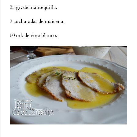
25 gr. de mantequilla.
2 cucharadas de maicena.
60 ml. de vino blanco.