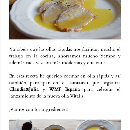
Ya sabéis que las ollas rápidas nos facilitan mucho el
trabajo en la cocina, ahorramos mucho tiempo y
además cada vez son más modernas y eficientes.
En esta receta he querido cocinar en olla rápida y así
también participar en el
concurso
que organiza
Claudia&Julia
y
WMF España
para celebrar el
lanzamiento de la nueva olla Vitalis.
¡Vamos con los ingredientes!