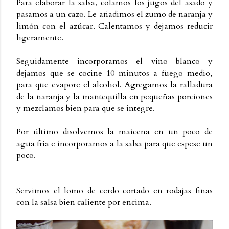
Para elaborar la salsa, colamos los jugos del asado y
pasamos a un cazo. Le añadimos el zumo de naranja y
limón con el azúcar. Calentamos y dejamos reducir
ligeramente.
Seguidamente incorporamos el vino blanco y
dejamos que se cocine 10 minutos a fuego medio,
para que evapore el alcohol. Agregamos la ralladura
de la naranja y la mantequilla en pequeñas porciones
y mezclamos bien para que se integre.
Por último disolvemos la maicena en un poco de
agua fría e incorporamos a la salsa para que espese un
poco.
Servimos el lomo de cerdo cortado en rodajas finas
con la salsa bien caliente por encima.