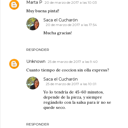
Marta P
20 de marzo de 2017 a las 10:03
Muy buena pinta!!
Saca el Cucharón
20 de marzo de 2017 a las 17:54
Mucha gracias!
RESPONDER
Unknown
25 de marzo de 2017 a las 9:40
Cuanto tiempo de coccion sin olla express?
Saca el Cucharón
25 de marzo de 2017 a las 10:01
Yo lo tendría de 45-60 minutos,
depende de la pieza, y siempre
regándolo con la salsa para ir no se
quede seco.
RESPONDER