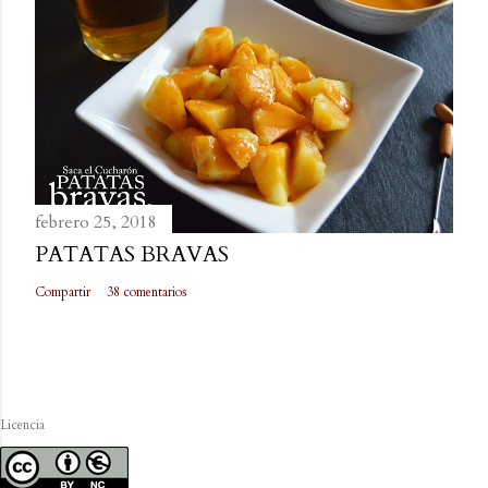
febrero 25, 2018
PATATAS BRAVAS
Compartir
38 comentarios
Licencia