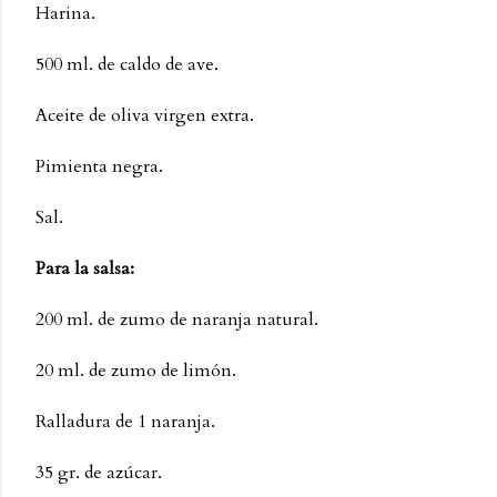
Harina.
500 ml. de caldo de ave.
Aceite de oliva virgen extra.
Pimienta negra.
Sal.
Para la salsa:
200 ml. de zumo de naranja natural.
20 ml. de zumo de limón.
Ralladura de 1 naranja.
35 gr. de azúcar.