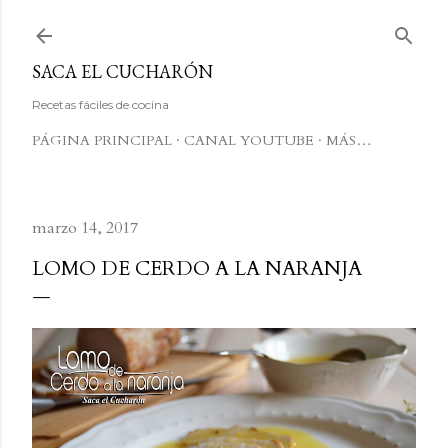
Ir al contenido principal
SACA EL CUCHARÓN
Recetas fáciles de cocina
PÁGINA PRINCIPAL
CANAL YOUTUBE
MÁS…
marzo 14, 2017
LOMO DE CERDO A LA NARANJA