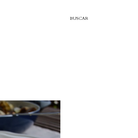
BUSCAR