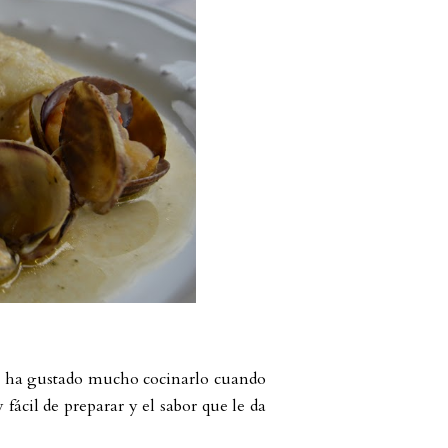
Me ha gustado mucho cocinarlo cuando
fácil de preparar y el sabor que le da