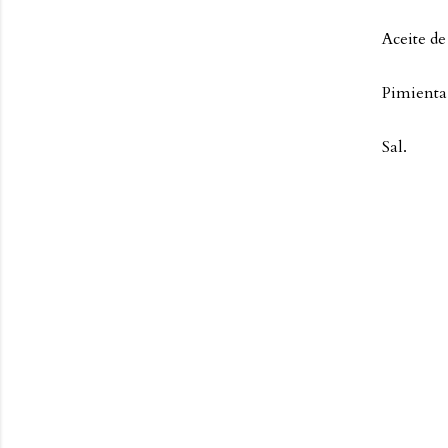
Aceite de
Pimienta
Sal.