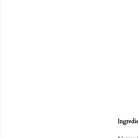
Ingredie