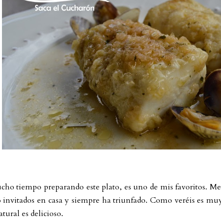
cho tiempo preparando este plato, es uno de mis favoritos. 
 invitados en casa y siempre ha triunfado. Como veréis es muy 
atural es delicioso.