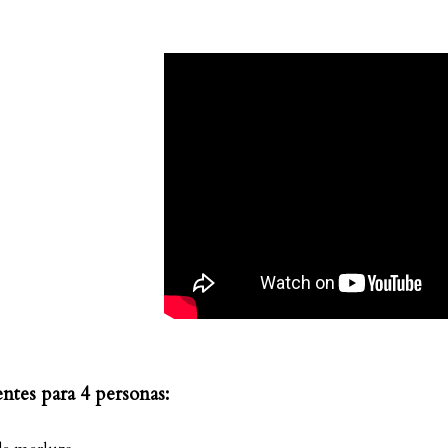
ntes para 4 personas: