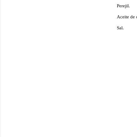
Perejil.
Aceite de 
Sal.