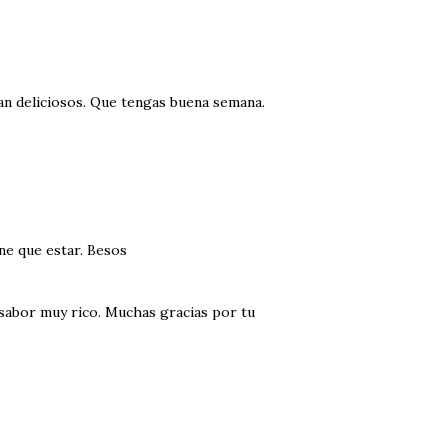
dan deliciosos. Que tengas buena semana.
ne que estar. Besos
 sabor muy rico. Muchas gracias por tu