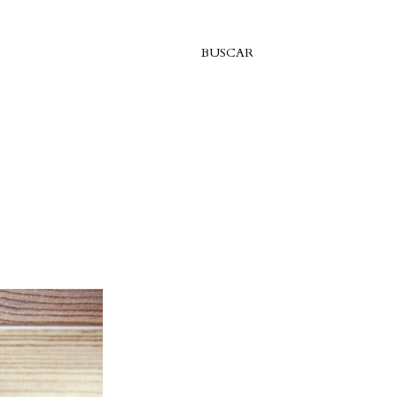
BUSCAR