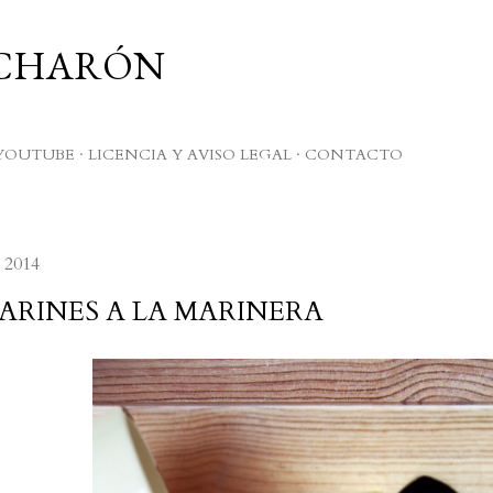
Ir al contenido principal
UCHARÓN
YOUTUBE
LICENCIA Y AVISO LEGAL
CONTACTO
 2014
ARINES A LA MARINERA