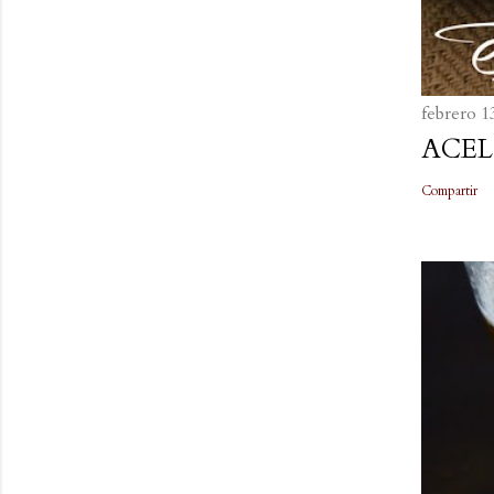
febrero 1
ACEL
Compartir