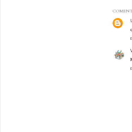
COMENT