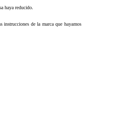
lsa haya reducido.
las instrucciones de la marca que hayamos