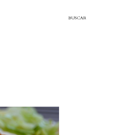
BUSCAR