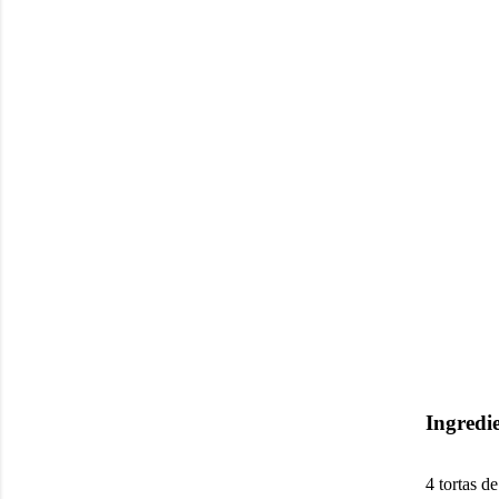
Ingredi
4 tortas de