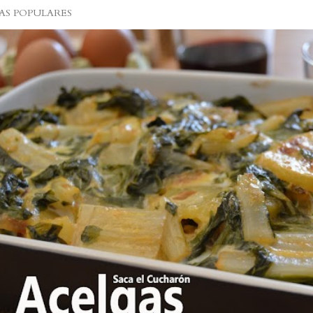
S POPULARES