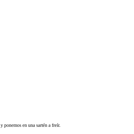
y ponemos en una sartén a freír.