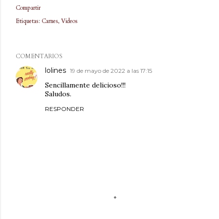
Compartir
Etiquetas:
Carnes
Videos
COMENTARIOS
lolines
19 de mayo de 2022 a las 17:15
Sencillamente delicioso!!!
Saludos.
RESPONDER