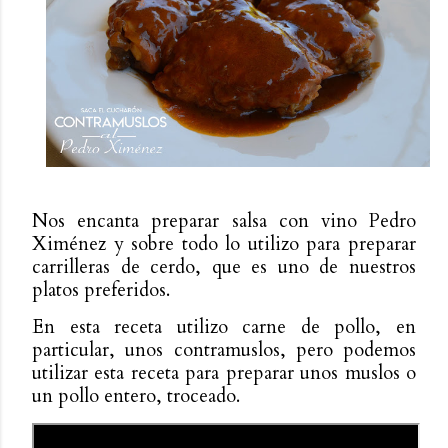
Nos encanta preparar salsa con vino Pedro
Ximénez y sobre todo lo utilizo para preparar
carrilleras de cerdo, que es uno de nuestros
platos preferidos.
En esta receta utilizo carne de pollo, en
particular, unos contramuslos, pero podemos
utilizar esta receta para preparar unos muslos o
un pollo entero, troceado.