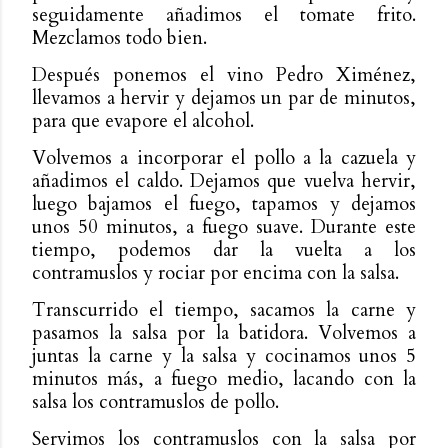
seguidamente añadimos el tomate frito.
Mezclamos todo bien.
Después ponemos el vino Pedro Ximénez,
llevamos a hervir y dejamos un par de minutos,
para que evapore el alcohol.
Volvemos a incorporar el pollo a la cazuela y
añadimos el caldo. Dejamos que vuelva hervir,
luego bajamos el fuego, tapamos y dejamos
unos 50 minutos, a fuego suave. Durante este
tiempo, podemos dar la vuelta a los
contramuslos y rociar por encima con la salsa.
Transcurrido el tiempo, sacamos la carne y
pasamos la salsa por la batidora. Volvemos a
juntas la carne y la salsa y cocinamos unos 5
minutos más, a fuego medio, lacando con la
salsa los contramuslos de pollo.
Servimos los contramuslos con la salsa por