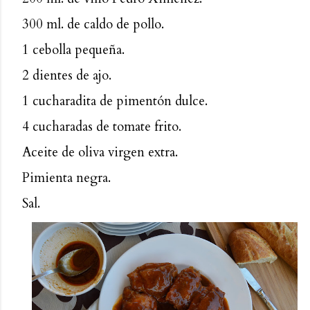
300 ml. de caldo de pollo.
1 cebolla pequeña.
2 dientes de ajo.
1 cucharadita de pimentón dulce.
4 cucharadas de tomate frito.
Aceite de oliva virgen extra.
Pimienta negra.
Sal.