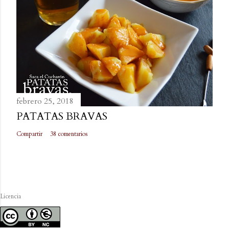
febrero 25, 2018
PATATAS BRAVAS
Compartir
38 comentarios
Licencia