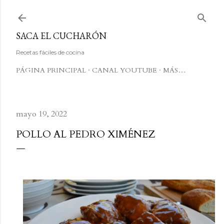
Ir al contenido principal
SACA EL CUCHARÓN
Recetas fáciles de cocina
PÁGINA PRINCIPAL
CANAL YOUTUBE
MÁS…
mayo 19, 2022
POLLO AL PEDRO XIMÉNEZ