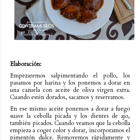
Elaboración:
Empezaremos salpimentando el pollo, los
pasamos por harina y los ponemos a dorar en
una cazuela con aceite de oliva virgen extra.
Cuando estén dorados, sacamos y reservamos.
En ese mismo aceite ponemos a dorar a fuego
suave la cebolla picada y los dientes de ajo,
también picados. Cuando veamos que la cebolla
empieza a coger color y dorar, incorporamos el
pimentón dulce. Removemos rápidamente y