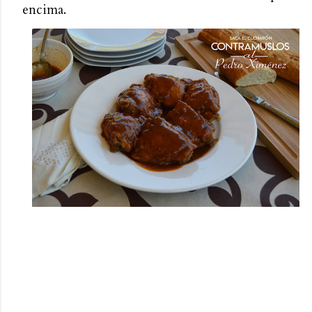
encima.