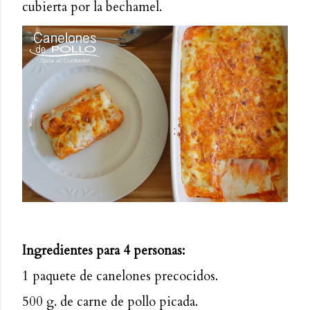
cubierta por la bechamel.
Ingredientes para 4 personas:
1 paquete de canelones precocidos.
500 g. de carne de pollo picada.