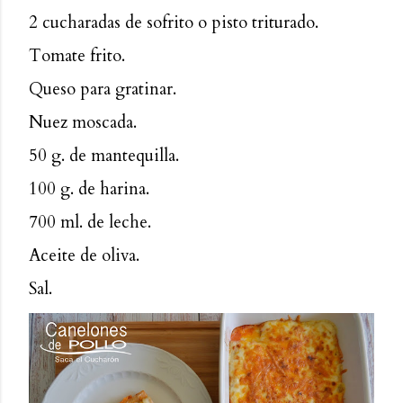
2 cucharadas de sofrito o pisto triturado.
Tomate frito.
Queso para gratinar.
Nuez moscada.
50 g. de mantequilla.
100 g. de harina.
700 ml. de leche.
Aceite de oliva.
Sal.