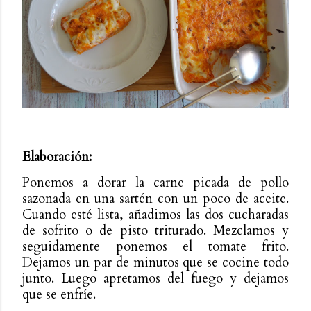
Elaboración:
Ponemos a dorar la carne picada de pollo
sazonada en una sartén con un poco de aceite.
Cuando esté lista, añadimos las dos cucharadas
de sofrito o de pisto triturado. Mezclamos y
seguidamente ponemos el tomate frito.
Dejamos un par de minutos que se cocine todo
junto. Luego apretamos del fuego y dejamos
que se enfríe.