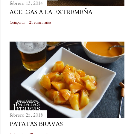
febrero 13, 2014
ACELGAS A LA EXTREMEÑA
Compartir
21 comentarios
febrero 25, 2018
PATATAS BRAVAS