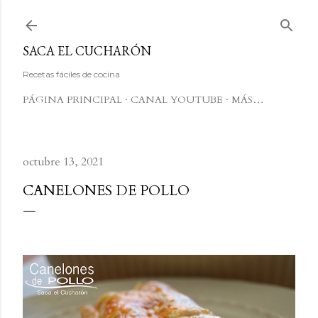
Ir al contenido principal
SACA EL CUCHARÓN
Recetas fáciles de cocina
PÁGINA PRINCIPAL
CANAL YOUTUBE
MÁS…
octubre 13, 2021
CANELONES DE POLLO