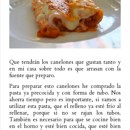
Que tendrán los canelones que gustan tanto y
en mi casa sobre todo es que arrasan con la
fuente que preparo.
Para preparar esto canelones he comprado la
pasta ya precocida y con forma de tubo. Nos
ahorra tiempo pero es importante, si vamos a
utilizar esta pasta, que el relleno ya esté frio al
rellenar, porque si no se rajan los tubos.
También es necesario para que se cocine bien
en el horno y esté bien cocida, que esté bien