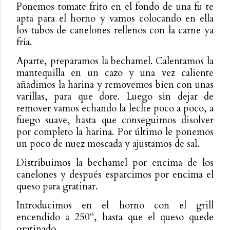
Ponemos tomate frito en el fondo de una fu te
apta para el horno y vamos colocando en ella
los tubos de canelones rellenos con la carne ya
fría.
Aparte, preparamos la bechamel. Calentamos la
mantequilla en un cazo y una vez caliente
añadimos la harina y removemos bien con unas
varillas, para que dore. Luego sin dejar de
remover vamos echando la leche poco a poco, a
fuego suave, hasta que conseguimos disolver
por completo la harina. Por último le ponemos
un poco de nuez moscada y ajustamos de sal.
Distribuimos la bechamel por encima de los
canelones y después esparcimos por encima el
queso para gratinar.
Introducimos en el horno con el grill
encendido a 250º, hasta que el queso quede
gratinado.