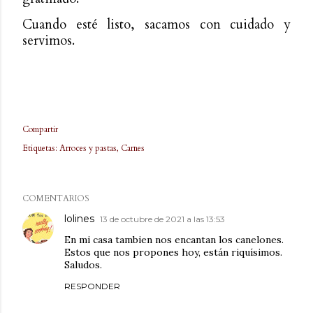
Cuando esté listo, sacamos con cuidado y
servimos.
Compartir
Etiquetas:
Arroces y pastas
Carnes
COMENTARIOS
lolines
13 de octubre de 2021 a las 13:53
En mi casa tambien nos encantan los canelones.
Estos que nos propones hoy, están riquísimos.
Saludos.
RESPONDER