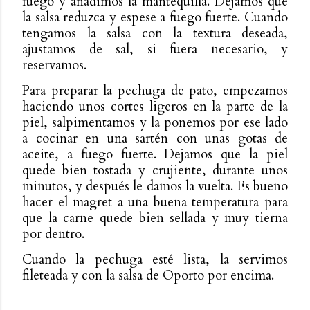
fuego y añadimos la mantequilla. Dejamos que
la salsa reduzca y espese a fuego fuerte. Cuando
tengamos la salsa con la textura deseada,
ajustamos de sal, si fuera necesario, y
reservamos.
Para preparar la pechuga de pato, empezamos
haciendo unos cortes ligeros en la parte de la
piel, salpimentamos y la ponemos por ese lado
a cocinar en una sartén con unas gotas de
aceite, a fuego fuerte. Dejamos que la piel
quede bien tostada y crujiente, durante unos
minutos, y después le damos la vuelta. Es bueno
hacer el magret a una buena temperatura para
que la carne quede bien sellada y muy tierna
por dentro.
Cuando la pechuga esté lista, la servimos
fileteada y con la salsa de Oporto por encima.