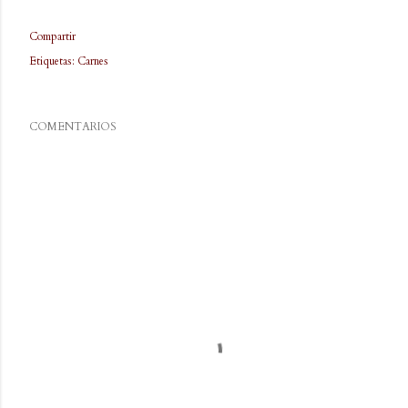
Compartir
Etiquetas:
Carnes
COMENTARIOS