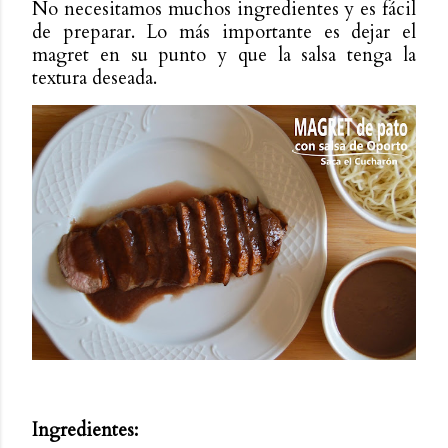
No necesitamos muchos ingredientes y es fácil
de preparar. Lo más importante es dejar el
magret en su punto y que la salsa tenga la
textura deseada.
Ingredientes: