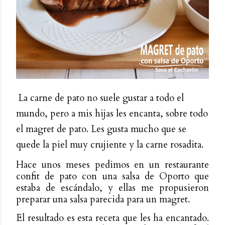
La carne de pato no suele gustar a todo el
mundo, pero a mis hijas les encanta, sobre todo
el magret de pato. Les gusta mucho que se
quede la piel muy crujiente y la carne rosadita.
Hace unos meses pedimos en un restaurante
confit de pato con una salsa de Oporto que
estaba de escándalo, y ellas me propusieron
preparar una salsa parecida para un magret.
El resultado es esta receta que les ha encantado.