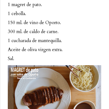
1 magret de pato.
1 cebolla.
150 ml. de vino de Oporto.
300 ml. de caldo de carne.
1 cucharada de mantequilla.
Aceite de oliva virgen extra.
Sal.