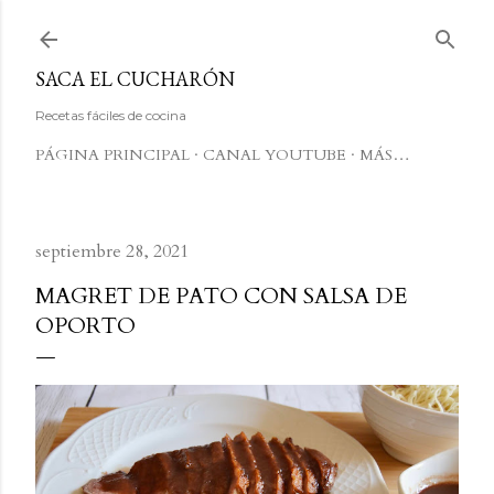
Ir al contenido principal
SACA EL CUCHARÓN
Recetas fáciles de cocina
PÁGINA PRINCIPAL
CANAL YOUTUBE
MÁS…
septiembre 28, 2021
MAGRET DE PATO CON SALSA DE
OPORTO