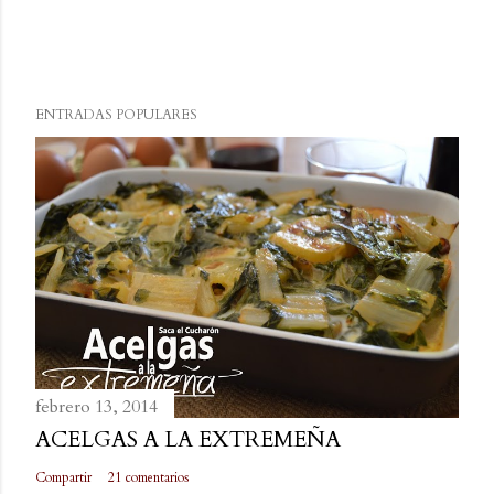
ENTRADAS POPULARES
febrero 13, 2014
ACELGAS A LA EXTREMEÑA
Compartir
21 comentarios