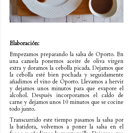
Elaboración:
Empezamos preparando la salsa de Oporto. En
una cazuela ponemos aceite de oliva virgen
extra y doramos la cebolla picada. Dejamos que
la cebolla esté bien pochada y seguidamente
añadimos el vino de Oporto. Llevamos a hervir
y dejamos unos minutos para que evapore el
alcohol. Después incorporamos el caldo de
carne y dejamos unos 10 minutos que se cocine
todo junto.
Transcurrido este tiempo pasamos la salsa por
la batidora, volvemos a poner la salsa en el