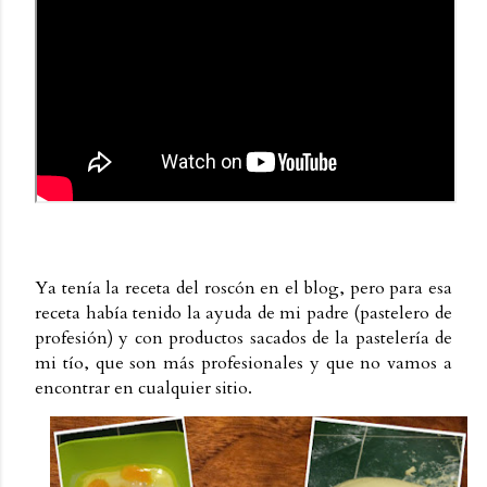
Ya tenía la receta del roscón en el blog, pero para esa
receta había tenido la ayuda de mi padre (pastelero de
profesión) y con productos sacados de la pastelería de
mi tío, que son más profesionales y que no vamos a
encontrar en cualquier sitio.