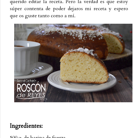
querido editar la receta. Pero la verdad es que estoy
súper contenta de poder dejaros mi receta y espero
que os guste tanto como a mí.
Ingredientes:
500 g. de harina de fuerza.