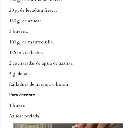
20 g. de levadura fresca.
130 g. de azúcar.
3 huevos.
100 g. de mantequilla.
125 ml. de leche.
2 cucharadas de agua de azahar.
5 g. de sal.
Ralladura de naranja y limón.
Para decorar:
1 huevo
Azúcar perlada.