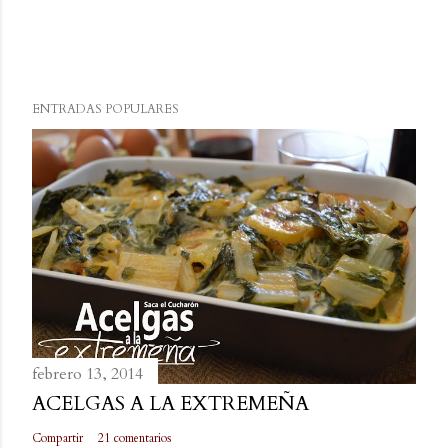
ENTRADAS POPULARES
febrero 13, 2014
ACELGAS A LA EXTREMEÑA
Compartir
21 comentarios