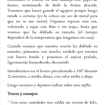
horno, terminando de darle la forma deseada.
Tenemos que hacer grande el agujero porque luego
tiende a cerrarse (yo le coloco un aro de metal para
que no se me cierre). Dejamos reposar otra vez,
volviendo a tapas con film o un trapo, hasta que
veamos que ha doblado su tamaño (el tiempo
dependerá de la temperatura que tengamos en casa).
Cuando veamos que nuestro roscón ha doblado su
tamaño, pintamos con mucho cuidado por encima
con huevo batido y ponemos el azúcar perlado,
ligeramente humedecido, decorando.
Introducimos en el horno precalentado a 160º durante
22 minutos, a media altura, con calor arriba y abajo.
Luego sacamos y dejamos enfriar sobre una rejilla.
Trucos y consejos:
* Con estas cantidades nos saldrá un roscón de kilo,