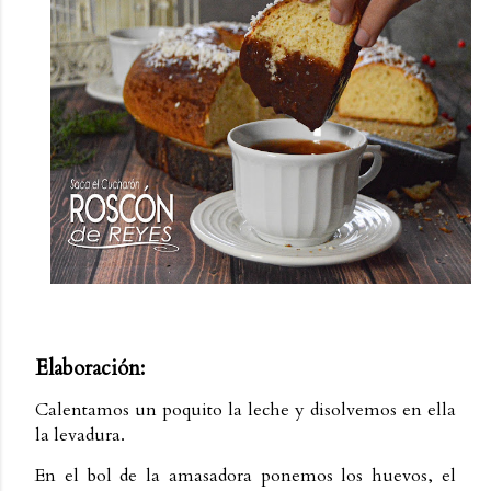
Elaboración:
Calentamos un poquito la leche y disolvemos en ella
la levadura.
En el bol de la amasadora ponemos los huevos, el