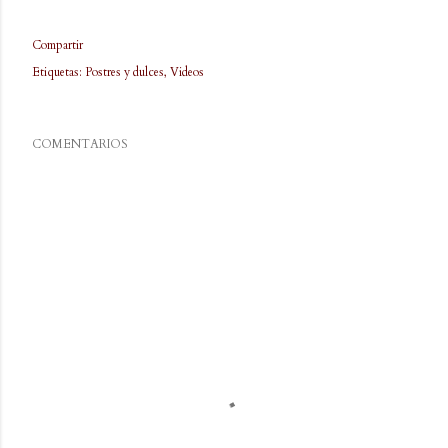
Compartir
Etiquetas:
Postres y dulces
Videos
COMENTARIOS