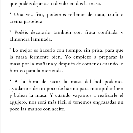
que podéis dejar así o dividir en dos la masa.
* Una vez frio, podemos rellenar de nata, trufa o
crema pastelera.
* Podéis decorarlo también con fruta confitada y
almendra laminada.
* Lo mejor es hacerlo con tiempo, sin prisa, para que
la masa fermente bien. Yo empiezo a preparar la
masa por la mañana y después de comer es cuando lo
horneo para la merienda.
* A la hora de sacar la masa del bol podemos
ayudarnos de un poco de harina para manipular bien
y bolear la masa. Y cuando vayamos a realizarle el
agujero, nos será más fácil si tenemos engrasadas un
poco las manos con aceite.