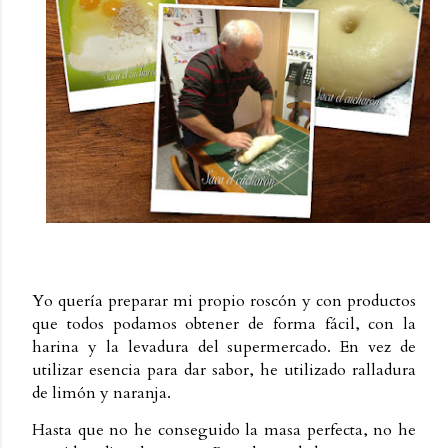
Yo quería preparar mi propio roscón y con productos
que todos podamos obtener de forma fácil, con la
harina y la levadura del supermercado. En vez de
utilizar esencia para dar sabor, he utilizado ralladura
de limón y naranja.
Hasta que no he conseguido la masa perfecta, no he