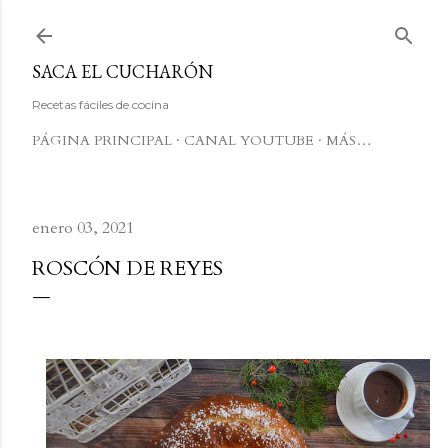
Ir al contenido principal
SACA EL CUCHARÓN
Recetas fáciles de cocina
PÁGINA PRINCIPAL
CANAL YOUTUBE
MÁS…
enero 03, 2021
ROSCÓN DE REYES