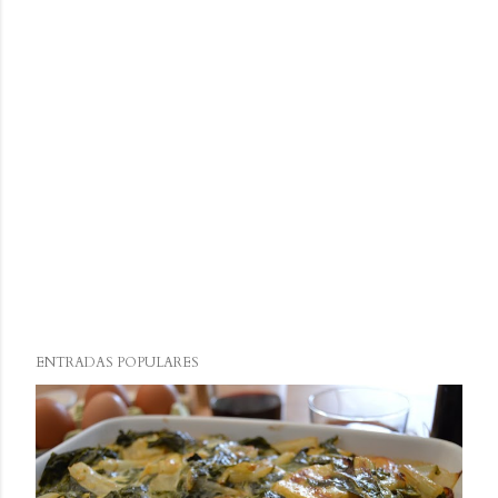
ENTRADAS POPULARES