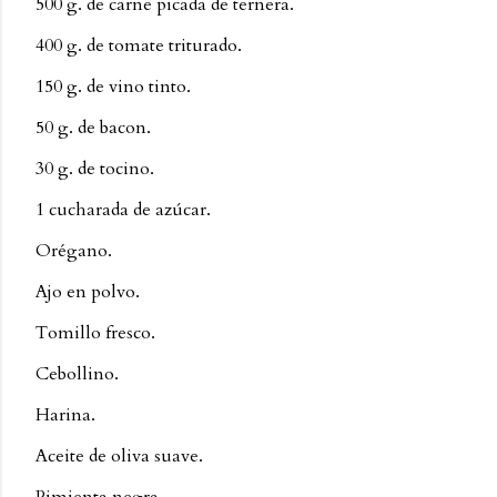
500 g. de carne picada de ternera.
400 g. de tomate triturado.
150 g. de vino tinto.
50 g. de bacon.
30 g. de tocino.
1 cucharada de azúcar.
Orégano.
Ajo en polvo.
Tomillo fresco.
Cebollino.
Harina.
Aceite de oliva suave.
Pimienta negra.