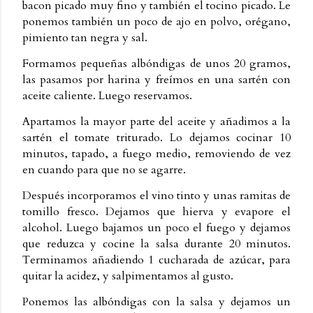
bacon picado muy fino y también el tocino picado. Le
ponemos también un poco de ajo en polvo, orégano,
pimiento tan negra y sal.
Formamos pequeñas albóndigas de unos 20 gramos,
las pasamos por harina y freímos en una sartén con
aceite caliente. Luego reservamos.
Apartamos la mayor parte del aceite y añadimos a la
sartén el tomate triturado. Lo dejamos cocinar 10
minutos, tapado, a fuego medio, removiendo de vez
en cuando para que no se agarre.
Después incorporamos el vino tinto y unas ramitas de
tomillo fresco. Dejamos que hierva y evapore el
alcohol. Luego bajamos un poco el fuego y dejamos
que reduzca y cocine la salsa durante 20 minutos.
Terminamos añadiendo 1 cucharada de azúcar, para
quitar la acidez, y salpimentamos al gusto.
Ponemos las albóndigas con la salsa y dejamos un