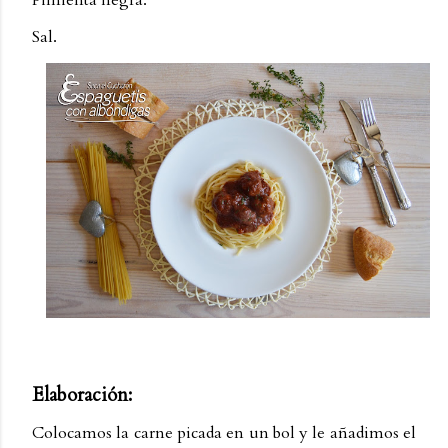
Sal.
Elaboración:
Colocamos la carne picada en un bol y le añadimos el