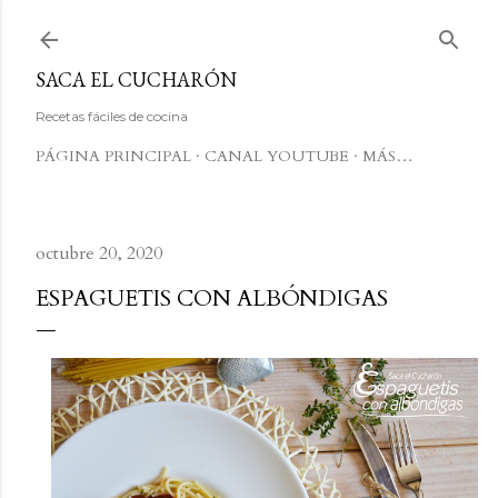
Ir al contenido principal
SACA EL CUCHARÓN
Recetas fáciles de cocina
PÁGINA PRINCIPAL
CANAL YOUTUBE
MÁS…
octubre 20, 2020
ESPAGUETIS CON ALBÓNDIGAS