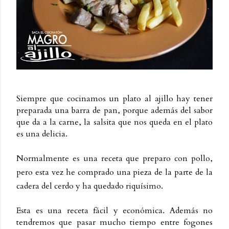
Siempre que cocinamos un plato al ajillo hay tener
preparada una barra de pan, porque además del sabor
que da a la carne, la salsita que nos queda en el plato
es una delicia.
Normalmente es una receta que preparo con pollo,
pero esta vez he comprado una pieza de la parte de la
cadera del cerdo y ha quedado riquísimo.
Esta es una receta fácil y económica. Además no
tendremos que pasar mucho tiempo entre fogones