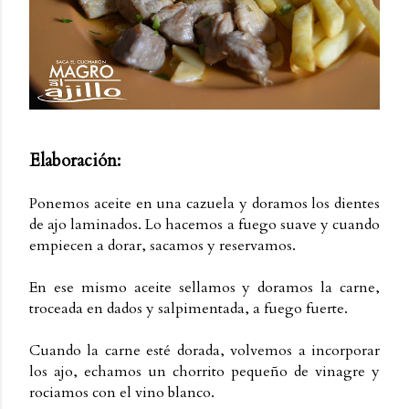
Elaboración:
Ponemos aceite en una cazuela y doramos los dientes
de ajo laminados. Lo hacemos a fuego suave y cuando
empiecen a dorar, sacamos y reservamos.
En ese mismo aceite sellamos y doramos la carne,
troceada en dados y salpimentada, a fuego fuerte.
Cuando la carne esté dorada, volvemos a incorporar
los ajo, echamos un chorrito pequeño de vinagre y
rociamos con el vino blanco.