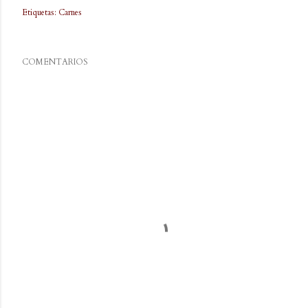
Etiquetas:
Carnes
COMENTARIOS