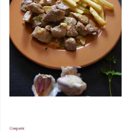
Compartir