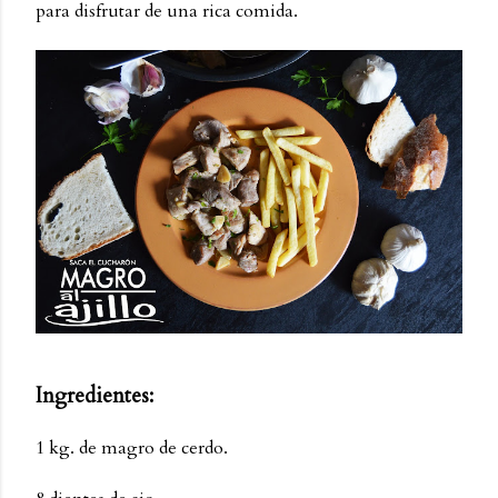
para disfrutar de una rica comida.
Ingredientes:
1 kg. de magro de cerdo.