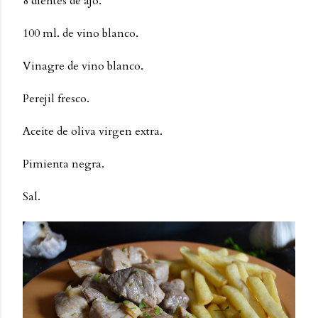
8 dientes de ajo.
100 ml. de vino blanco.
Vinagre de vino blanco.
Perejil fresco.
Aceite de oliva virgen extra.
Pimienta negra.
Sal.