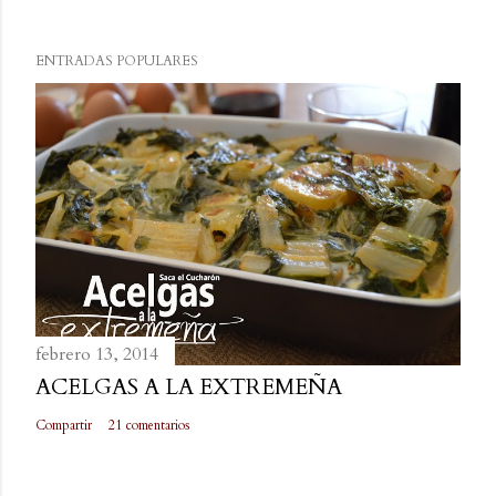
ENTRADAS POPULARES
febrero 13, 2014
ACELGAS A LA EXTREMEÑA
Compartir
21 comentarios