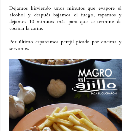
Dejamos hirviendo unos minutos que evapore el
alcohol y después bajamos el fuego, tapamos y
dejamos 10 minutos más para que se termine de
cocinar la carne.
Por último esparcimos perejil picado por encima y
servimos.