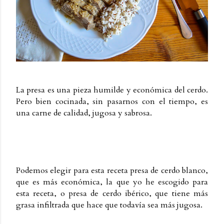
La presa es una pieza humilde y económica del cerdo.
Pero bien cocinada, sin pasarnos con el tiempo, es
una carne de calidad, jugosa y sabrosa.
Podemos elegir para esta receta presa de cerdo blanco,
que es más económica, la que yo he escogido para
esta receta, o presa de cerdo ibérico, que tiene más
grasa infiltrada que hace que todavía sea más jugosa.