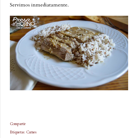
Servimos inmediatamente.
Compartir
Etiquetas:
Carnes