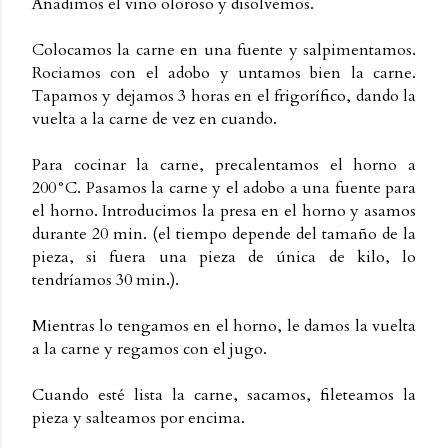
Añadimos el vino oloroso y disolvemos.
Colocamos la carne en una fuente y salpimentamos.
Rociamos con el adobo y untamos bien la carne.
Tapamos y dejamos 3 horas en el frigorífico, dando la
vuelta a la carne de vez en cuando.
Para cocinar la carne, precalentamos el horno a
200°C. Pasamos la carne y el adobo a una fuente para
el horno. Introducimos la presa en el horno y asamos
durante 20 min. (el tiempo depende del tamaño de la
pieza, si fuera una pieza de única de kilo, lo
tendríamos 30 min.).
Mientras lo tengamos en el horno, le damos la vuelta
a la carne y regamos con el jugo.
Cuando esté lista la carne, sacamos, fileteamos la
pieza y salteamos por encima.