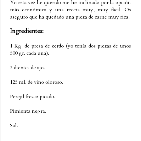
Yo esta vez he querido me he inclinado por la opción
más económica y una receta muy, muy fácil. Os
aseguro que ha quedado una pieza de carne muy rica.
Ingredientes:
1 Kg. de presa de cerdo (yo tenía dos piezas de unos
500 gr. cada una).
3 dientes de ajo.
125 ml. de vino oloroso.
Perejil fresco picado.
Pimienta negra.
Sal.