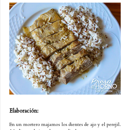
Elaboración:
En un mortero majamos los dientes de ajo y el perejil.