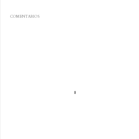
COMENTARIOS