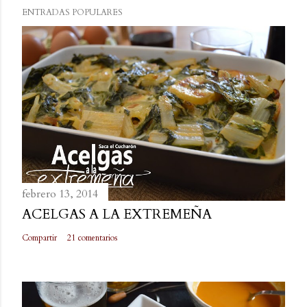
ENTRADAS POPULARES
febrero 13, 2014
ACELGAS A LA EXTREMEÑA
Compartir
21 comentarios