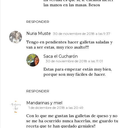
las manos en las masas. Besos
RESPONDER
Nuria Muste
30 de noviembre de 2018 a las 9:37
Tengo en pendientes hacer galletas saladas y
van a ser estas, muy rico asalto!!!!
Saca el Cucharón
30 de noviembre de 2018 a las 11:01
Estas para empezar están muy bien,
porque son muy fáciles de hacer.
RESPONDER
Mandarinas y miel
1 de diciembre de 2018 a las 20:49
Con lo que me gustan las galletas de queso y no
se me ha ocurrido nunca hacerlas, me guardo tu
receta que te han quedado geniales!!