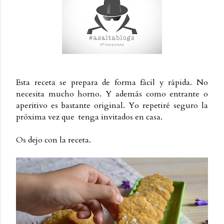
Esta receta se prepara de forma fácil y rápida. No
necesita mucho horno. Y además como entrante o
aperitivo es bastante original. Yo repetiré seguro la
próxima vez que
tenga invitados en casa.
Os dejo con la receta.