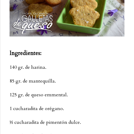
Ingredientes:
140 gr. de harina.
85 gr. de mantequilla.
125 gr. de queso emmental.
1 cucharadita de orégano.
½ cucharadita de pimentón dulce.