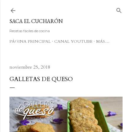
Ir al contenido principal
SACA EL CUCHARÓN
Recetas fáciles de cocina
PÁGINA PRINCIPAL
CANAL YOUTUBE
MÁS…
noviembre 25, 2018
GALLETAS DE QUESO