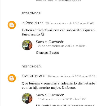
RESPONDER
la Rosa dulce
28 de noviembre de 2018 a las 21:42
Deben ser adictivas con ese saborcito a queso.
Buen asalto 😋
Saca el Cucharón
29 de noviembre de 2018 a las 10:14
Gracias. Besos
RESPONDER
CROKETYPOT
29 de noviembre de 2018 a las 13:28
Qué buenas y sencillas si además lo disfrutaste
con tu hija mucho mejor. Un beso.
Saca el Cucharón
30 de noviembre de 2018 a las 11:00
La verdad es que si, le encanta meter