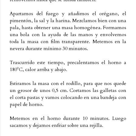
Apartamos del fuego y añadimos el orégano, el
pimentón, la sal y la harina. Mezclamos bien con una
pala, hasta obtener una masa homogénea. Formamos
una bola con la ayuda de las manos y envolvemos
toda la masa con film transparente. Metemos en la
nevera durante mínimo 30 minutos.
Trascurrido este tiempo, precalentamos el horno a
180ºC, calor arriba y abajo.
Estiramos la masa con el rodillo, para que nos quede
un grosor de unos 0,5 cm. Cortamos las galletas con
el corta pastas y vamos colocando en una bandeja con
papel de horno.
Metemos en el horno durante 10 minutos. Luego
sacamos y dejamos enfriar sobre una rejilla.