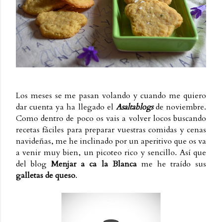
Los meses se me pasan volando y cuando me quiero
dar cuenta ya ha llegado el
Asaltablogs
de noviembre.
Como dentro de poco os vais a volver locos buscando
recetas fáciles para preparar vuestras comidas y cenas
navideñas, me he inclinado por un aperitivo que os va
a venir muy bien, un picoteo rico y sencillo. Así que
del blog
Menjar a ca la Blanca
me he traído sus
galletas de queso
.