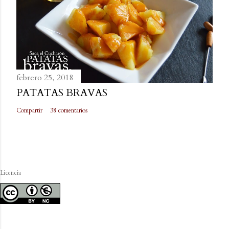
febrero 25, 2018
PATATAS BRAVAS
Compartir
38 comentarios
Licencia