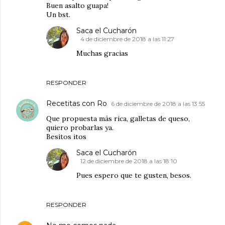
Buen asalto guapa!
Un bst.
Saca el Cucharón
4 de diciembre de 2018 a las 11:27
Muchas gracias
RESPONDER
Recetitas con Ro
6 de diciembre de 2018 a las 13:55
Que propuesta más rica, galletas de queso,
quiero probarlas ya.
Besitos itos
Saca el Cucharón
12 de diciembre de 2018 a las 18:10
Pues espero que te gusten, besos.
RESPONDER