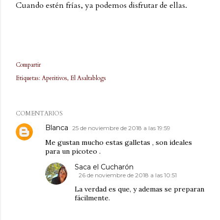
Cuando estén frías, ya podemos disfrutar de ellas.
Compartir
Etiquetas:
Aperitivos
El Asaltablogs
COMENTARIOS
Blanca
25 de noviembre de 2018 a las 19:59
Me gustan mucho estas galletas , son ideales
para un picoteo .
Saca el Cucharón
26 de noviembre de 2018 a las 10:51
La verdad es que, y ademas se preparan
fácilmente.