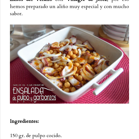
hemos preparado un aliño muy especial y con mucho
sabor.
Ingredientes:
150 gr. de pulpo cocido.