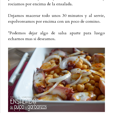
rociamos por encima de la ensalada.
Dejamos macerar todo unos 30 minutos y al servir,
espolvoreamos por encima con un poco de comino.
*Podemos dejar algo de salsa aparte para luego
echarnos mas si deseamos.