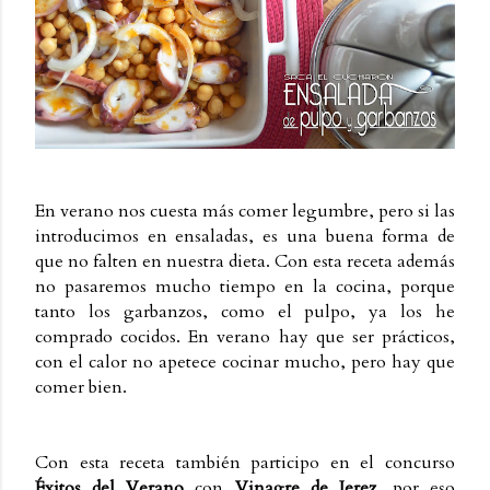
En verano nos cuesta más comer legumbre, pero si las
introducimos en ensaladas, es una buena forma de
que no falten en nuestra dieta. Con esta receta además
no pasaremos mucho tiempo en la cocina, porque
tanto los garbanzos, como el pulpo, ya los he
comprado cocidos. En verano hay que ser prácticos,
con el calor no apetece cocinar mucho, pero hay que
comer bien.
Con esta receta también participo en el concurso
Éxitos del Verano
con
Vinagre de Jerez
, por eso