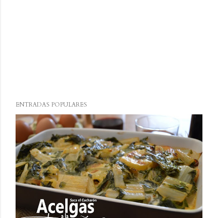
ENTRADAS POPULARES