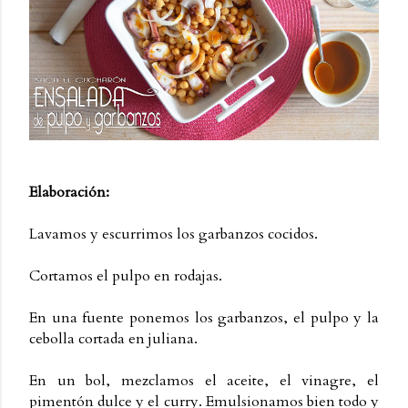
Elaboración:
Lavamos y escurrimos los garbanzos cocidos.
Cortamos el pulpo en rodajas.
En una fuente ponemos los garbanzos, el pulpo y la
cebolla cortada en juliana.
En un bol, mezclamos el aceite, el vinagre, el
pimentón dulce y el curry. Emulsionamos bien todo y