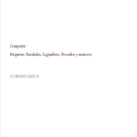
Compartir
Etiquetas:
Ensaladas
Legumbres
Pescados y mariscos
COMENTARIOS