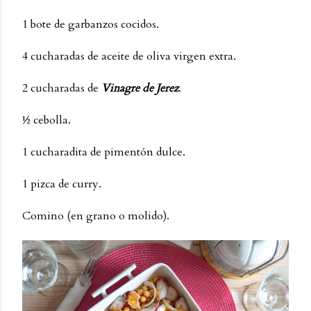
1 bote de garbanzos cocidos.
4 cucharadas de aceite de oliva virgen extra.
2 cucharadas de
Vinagre de Jerez
.
½ cebolla.
1 cucharadita de pimentón dulce.
1 pizca de curry.
Comino (en grano o molido).