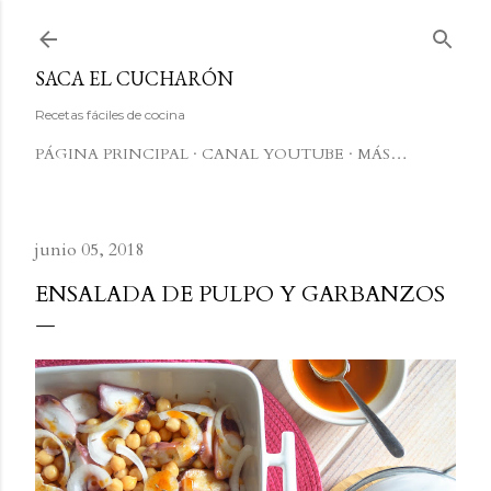
Ir al contenido principal
SACA EL CUCHARÓN
Recetas fáciles de cocina
PÁGINA PRINCIPAL
CANAL YOUTUBE
MÁS…
junio 05, 2018
ENSALADA DE PULPO Y GARBANZOS