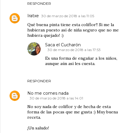
RESPONDER
Iratxe
30 de marzo de 2018 a las 11:05
Qué buena pinta tiene esta coliflor!! Si me la
hubieran puesto así de niña seguro que no me
hubiera quejado! :)
Saca el Cucharón
30 de marzo de 2018 a las 17:53
Es una forma de engañar a los niños,
aunque aún así les cuesta.
RESPONDER
No me comes nada
30 de marzo de 2018 a las 14:01
No soy nada de coliflor y de hecha de esta
forma de las pocas que me gusta :) Muy buena
receta.
¡Un saludo!