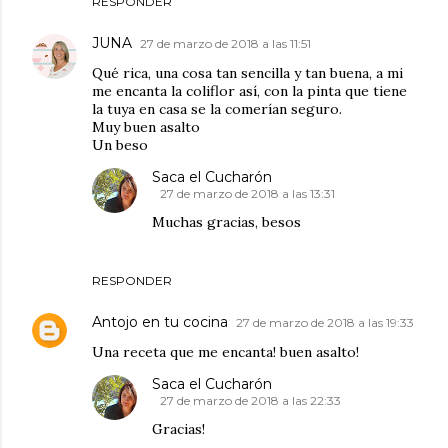
RESPONDER
JUNA
27 de marzo de 2018 a las 11:51
Qué rica, una cosa tan sencilla y tan buena, a mi
me encanta la coliflor así, con la pinta que tiene
la tuya en casa se la comerían seguro.
Muy buen asalto
Un beso
Saca el Cucharón
27 de marzo de 2018 a las 13:31
Muchas gracias, besos
RESPONDER
Antojo en tu cocina
27 de marzo de 2018 a las 19:33
Una receta que me encanta! buen asalto!
Saca el Cucharón
27 de marzo de 2018 a las 22:33
Gracias!