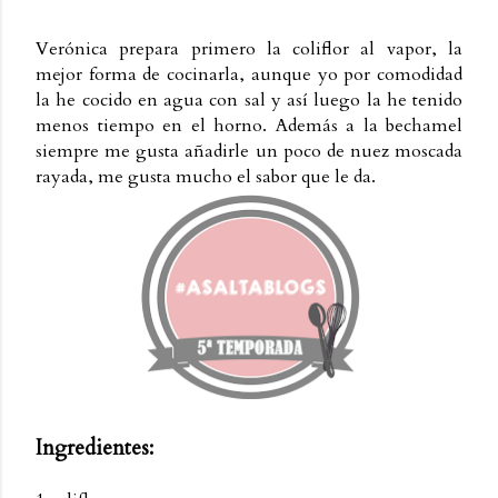
Verónica prepara primero la coliflor al vapor, la
mejor forma de cocinarla, aunque yo por comodidad
la he cocido en agua con sal y así luego la he tenido
menos tiempo en el horno. Además a la bechamel
siempre me gusta añadirle un poco de nuez moscada
rayada, me gusta mucho el sabor que le da.
Ingredientes: