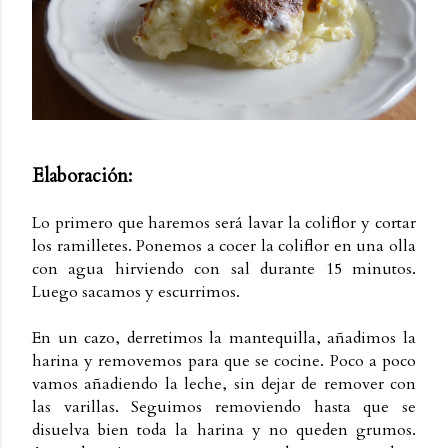
Elaboración:
Lo primero que haremos será lavar la coliflor y cortar
los ramilletes. Ponemos a cocer la coliflor en una olla
con agua hirviendo con sal durante 15 minutos.
Luego sacamos y escurrimos.
En un cazo, derretimos la mantequilla, añadimos la
harina y removemos para que se cocine. Poco a poco
vamos añadiendo la leche, sin dejar de remover con
las varillas. Seguimos removiendo hasta que se
disuelva bien toda la harina y no queden grumos.