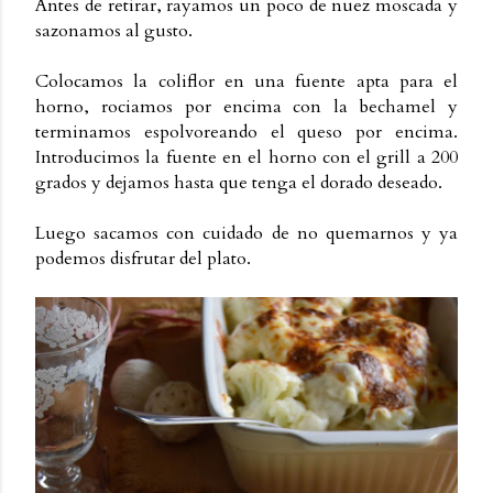
Antes de retirar, rayamos un poco de nuez moscada y
sazonamos al gusto.
Colocamos la coliflor en una fuente apta para el
horno, rociamos por encima con la bechamel y
terminamos espolvoreando el queso por encima.
Introducimos la fuente en el horno con el grill a 200
grados y dejamos hasta que tenga el dorado deseado.
Luego sacamos con cuidado de no quemarnos y ya
podemos disfrutar del plato.