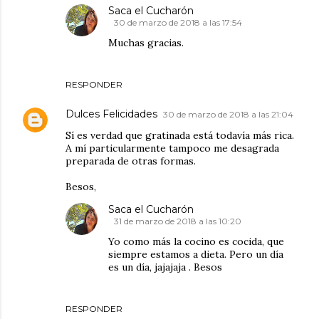
Saca el Cucharón
30 de marzo de 2018 a las 17:54
Muchas gracias.
RESPONDER
Dulces Felicidades
30 de marzo de 2018 a las 21:04
Sí es verdad que gratinada está todavía más rica.
A mí particularmente tampoco me desagrada
preparada de otras formas.
Besos,
Saca el Cucharón
31 de marzo de 2018 a las 10:20
Yo como más la cocino es cocida, que
siempre estamos a dieta. Pero un día
es un día, jajajaja . Besos
RESPONDER