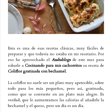
Esta es una de esas recetas clásicas, muy fáciles de
preparar y que todavía no estaba en mi recetario. Por
eso he aprovechado el
Asaltablogs
de este mes para
robarle a
Cocinando para mis cachorritos
su receta de
Coliflor gratinada con bechamel
.
La coliflor no suele ser un plato muy apetecible, sobre
todo para los más pequeños, pero así, gratinada,
como que se convierte en un plato más alegre. Es
verdad, que le aumentamos las calorías al añadirle la
bechamel y el queso, pero un día es un día.