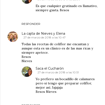
Es que cualquier gratinado es llamativo,
siempre gusta. Besos
RESPONDER
La cajita de Nieves y Elena
27 de marzo de 2018 a las 10:47
Todas las recetas de coliflor me encantan y
aunque esta es un clásico es de las mas ricas y
siempre apetece.
Besos
Nieves
Saca el Cucharón
27 de marzo de 2018 a las 10:51
Yo prefiero un bocadillo de calamares
pero si tengo que preparar coliflor,
mejor así. Jajajaja
Besos Nieves