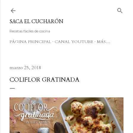
Ir al contenido principal
SACA EL CUCHARÓN
Recetas fáciles de cocina
PÁGINA PRINCIPAL
CANAL YOUTUBE
MÁS…
marzo 25, 2018
COLIFLOR GRATINADA