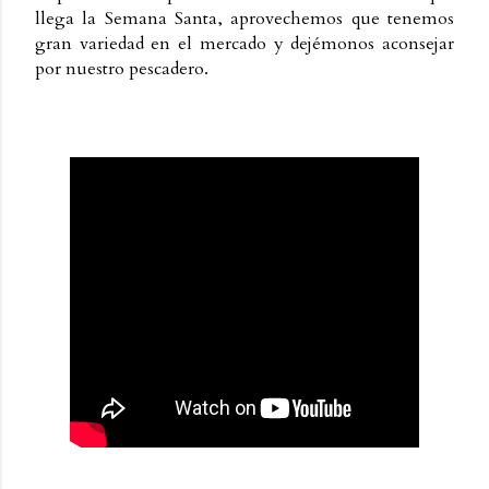
llega la Semana Santa, aprovechemos que tenemos
gran variedad en el mercado y dejémonos aconsejar
por nuestro pescadero.