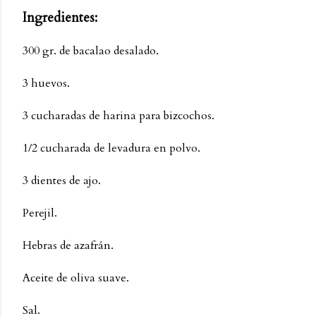
Ingredientes:
300 gr. de bacalao desalado.
3 huevos.
3 cucharadas de harina para bizcochos.
1/2 cucharada de levadura en polvo.
3 dientes de ajo.
Perejil.
Hebras de azafrán.
Aceite de oliva suave.
Sal.