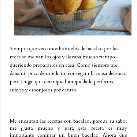
Siempre que veo unos buñuelos de bacalao por las
redes se me van los ojos y llevaba mucho tiempo
queriendo prepararlos en casa. Como siempre me
daba un poco de miedo no conseguir la masa deseada,
pero tengo que decir que han quedado perfectos,
suaves y esponjosos por dentro.
Me encantan las recetas con bacalao, porque su sabor
me gusta mucho y para esta receta es muy
importante comprar un buen bacalao. Ahora que