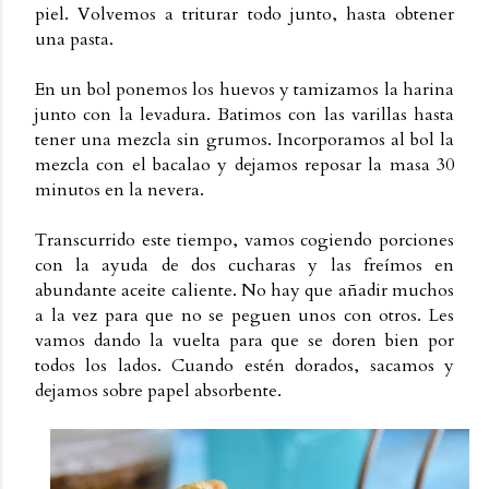
piel. Volvemos a triturar todo junto, hasta obtener
una pasta.
En un bol ponemos los huevos y tamizamos la harina
junto con la levadura. Batimos con las varillas hasta
tener una mezcla sin grumos. Incorporamos al bol la
mezcla con el bacalao y dejamos reposar la masa 30
minutos en la nevera.
Transcurrido este tiempo, vamos cogiendo porciones
con la ayuda de dos cucharas y las freímos en
abundante aceite caliente. No hay que añadir muchos
a la vez para que no se peguen unos con otros. Les
vamos dando la vuelta para que se doren bien por
todos los lados. Cuando estén dorados, sacamos y
dejamos sobre papel absorbente.