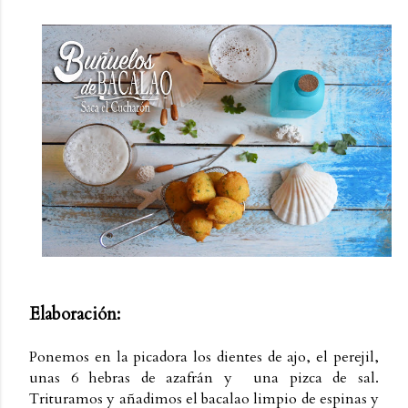
Elaboración:
Ponemos en la picadora los dientes de ajo, el perejil,
unas 6 hebras de azafrán y una pizca de sal.
Trituramos y añadimos el bacalao limpio de espinas y