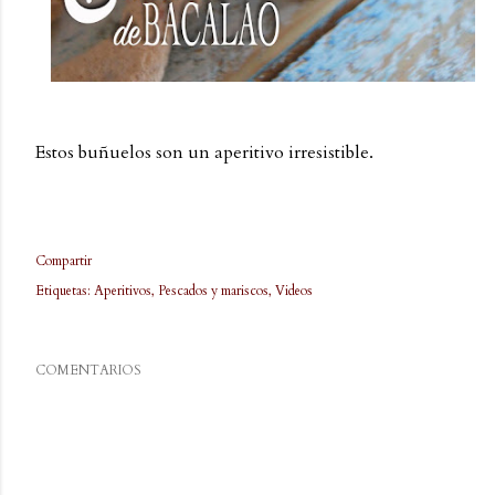
Estos buñuelos son un aperitivo irresistible.
Compartir
Etiquetas:
Aperitivos
Pescados y mariscos
Videos
COMENTARIOS