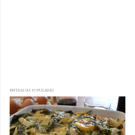
ENTRADAS POPULARES