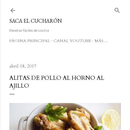
Ir al contenido principal
SACA EL CUCHARÓN
Recetas fáciles de cocina
PÁGINA PRINCIPAL
CANAL YOUTUBE
MÁS…
abril 18, 2017
ALITAS DE POLLO AL HORNO AL
AJILLO