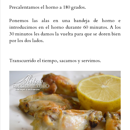
Precalentamos el horno a 180 grados.
Ponemos las alas en una bandeja de horno e
introducimos en el horno durante 60 minutos. A los
30 minutos les damos la vuelta para que se doren bien
por los dos lados.
Transcurrido el tiempo, sacamos y servimos.