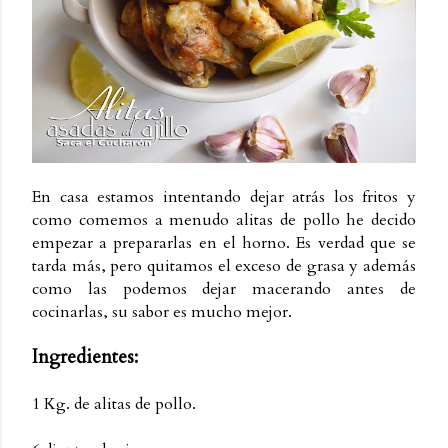
En casa estamos intentando dejar atrás los fritos y
como comemos a menudo alitas de pollo he decido
empezar a prepararlas en el horno. Es verdad que se
tarda más, pero quitamos el exceso de grasa y además
como las podemos dejar macerando antes de
cocinarlas, su sabor es mucho mejor.
Ingredientes:
1 Kg. de alitas de pollo.