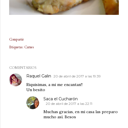
Compartir
Etiquetas:
Carnes
COMENTARIOS
Raquel Galin
20 de abril de 2017 a las 19:39
Riquisimas, a mi me encantan!!
Un besito
Saca el Cucharón
20 de abril de 2017 a las 22:11
Muchas gracias, en mi casa las preparo
mucho así. Besos