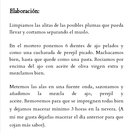
Elaboración:
Limpiamos las alitas de las posibles plumas que pueda
llevar y cortamos separando el muslo.
En el mortero ponemos 6 dientes de ajo pelados y
como una cucharada de perejil picado. Machacamos
bien, hasta que quede como una pasta. Rociamos por
encima del ajo con aceite de oliva virgen extra y
mezclamos bien.
Metemos las alas en una fuente onda, sazonamos y
añadimos la mezcla de ajo, perejil y
aceite.
Removemos para que se impregnen todas bien
y dejamos macerar mínimo 3 horas en la nevera. (A
mí me gusta dejarlas macerar el día anterior para que
cojan más sabor).