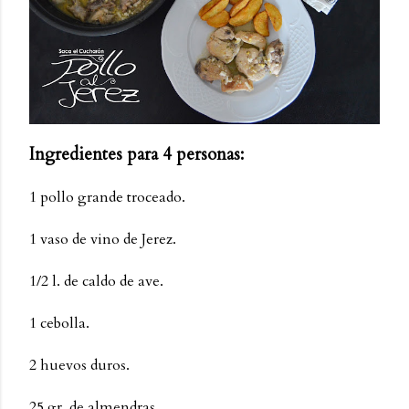
Ingredientes para 4 personas:
1 pollo grande troceado.
1 vaso de vino de Jerez.
1/2 l. de caldo de ave.
1 cebolla.
2 huevos duros.
25 gr. de almendras.