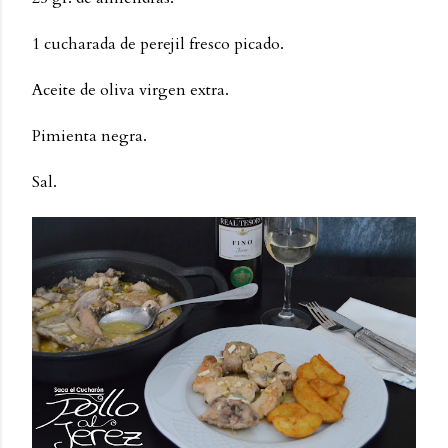
1 cucharada de perejil fresco picado.
Aceite de oliva virgen extra.
Pimienta negra.
Sal.