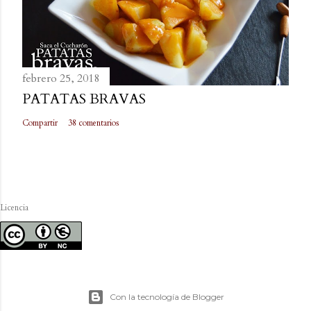
febrero 25, 2018
PATATAS BRAVAS
Compartir
38 comentarios
Licencia
Con la tecnología de Blogger