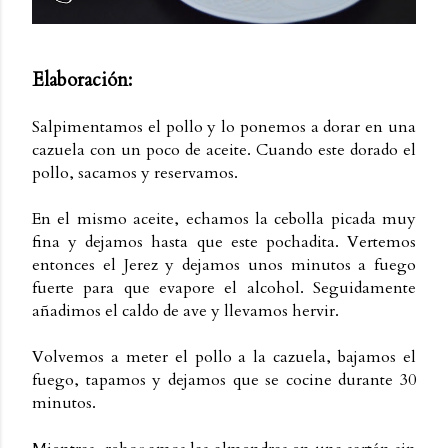
Elaboración:
Salpimentamos el pollo y lo ponemos a dorar en una
cazuela con un poco de aceite. Cuando este dorado el
pollo, sacamos y reservamos.
En el mismo aceite, echamos la cebolla picada muy
fina y dejamos hasta que este pochadita. Vertemos
entonces el Jerez y dejamos unos minutos a fuego
fuerte para que evapore el alcohol. Seguidamente
añadimos el caldo de ave y llevamos hervir.
Volvemos a meter el pollo a la cazuela, bajamos el
fuego, tapamos y dejamos que se cocine durante 30
minutos.