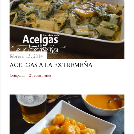
febrero 13, 2014
ACELGAS A LA EXTREMEÑA
Compartir
21 comentarios