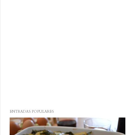
ENTRADAS POPULARES