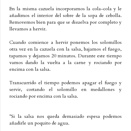
En la misma cazuela incorporamos la cola-cola y le
añadimos el interior del sobre de la sopa de cebolla.
Removemos bien para que se disuelva por completo y
llevamos a hervir.
Cuando comience a hervir ponemos los solomillos
otra vez en la cazuela con la salsa, bajamos el fuego,
tapamos y dejamos 20 minutos. Durante este tiempo
vamos dando la vuelta a la carne y rociando por
encima con la salsa.
Transcurrido el tiempo podemos apagar el fuego y
servir, cortando el solomillo en medallones y
rociando por encima con la salsa.
*Si la salsa nos queda demasiado espesa podemos
añadirle un poquito de agua.