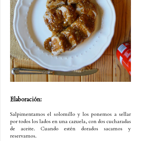
Elaboración:
Salpimentamos el solomillo y los ponemos a sellar
por todos los lados en una cazuela, con dos cucharadas
de aceite. Cuando estén dorados sacamos y
reservamos.