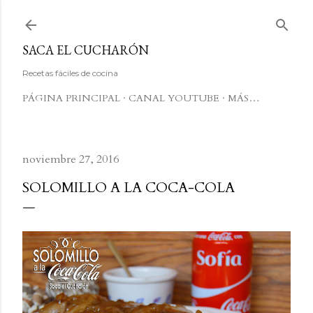
Ir al contenido principal
SACA EL CUCHARÓN
Recetas fáciles de cocina
PÁGINA PRINCIPAL
CANAL YOUTUBE
MÁS…
noviembre 27, 2016
SOLOMILLO A LA COCA-COLA