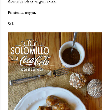
Aceite de oliva virgen extra.
Pimienta negra.
Sal.