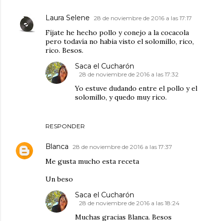
Laura Selene
28 de noviembre de 2016 a las 17:17
Fíjate he hecho pollo y conejo a la cocacola
pero todavía no habia visto el solomillo, rico,
rico. Besos.
Saca el Cucharón
28 de noviembre de 2016 a las 17:32
Yo estuve dudando entre el pollo y el
solomillo, y quedo muy rico.
RESPONDER
Blanca
28 de noviembre de 2016 a las 17:37
Me gusta mucho esta receta
Un beso
Saca el Cucharón
28 de noviembre de 2016 a las 18:24
Muchas gracias Blanca. Besos