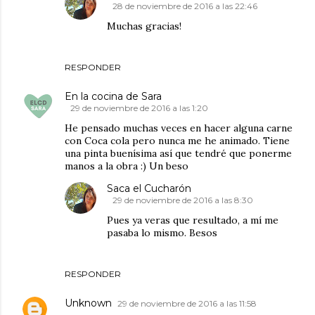
28 de noviembre de 2016 a las 22:46
Muchas gracias!
RESPONDER
En la cocina de Sara
29 de noviembre de 2016 a las 1:20
He pensado muchas veces en hacer alguna carne
con Coca cola pero nunca me he animado. Tiene
una pinta buenísima así que tendré que ponerme
manos a la obra :) Un beso
Saca el Cucharón
29 de noviembre de 2016 a las 8:30
Pues ya veras que resultado, a mí me
pasaba lo mismo. Besos
RESPONDER
Unknown
29 de noviembre de 2016 a las 11:58