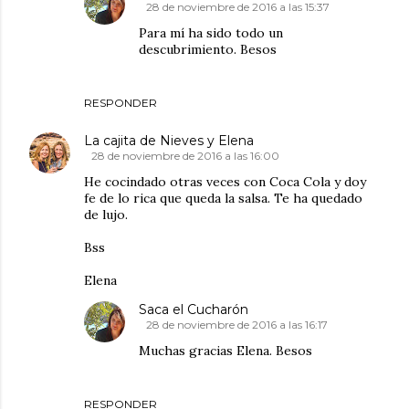
28 de noviembre de 2016 a las 15:37
Para mí ha sido todo un
descubrimiento. Besos
RESPONDER
La cajita de Nieves y Elena
28 de noviembre de 2016 a las 16:00
He cocindado otras veces con Coca Cola y doy
fe de lo rica que queda la salsa. Te ha quedado
de lujo.
Bss
Elena
Saca el Cucharón
28 de noviembre de 2016 a las 16:17
Muchas gracias Elena. Besos
RESPONDER