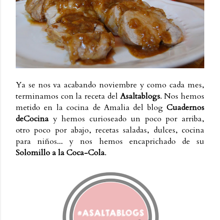
Ya se nos va acabando noviembre y como cada mes,
terminamos con la receta del
Asaltablogs
. Nos hemos
metido en la cocina de Amalia del blog
Cuadernos
deCocina
y hemos curioseado un poco por arriba,
otro poco por abajo, recetas saladas, dulces, cocina
para niños... y nos hemos encaprichado de su
Solomillo a la Coca-Cola
.