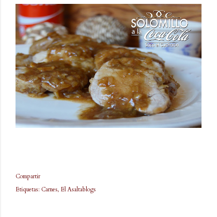
Compartir
Etiquetas:
Carnes
El Asaltablogs