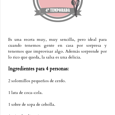
Es una receta muy, muy sencilla, pero ideal para
cuando tenemos gente en casa por sorpresa y
tenemos que improvisar algo. Además sorprende por
lo rico que queda, la salsa es una delicia.
Ingredientes para 4 personas:
2 solomillos pequeños de cerdo.
1 lata de coca-cola.
1 sobre de sopa de cebolla.