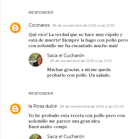
RESPONDER
Cocinaros
28 de noviembre de 2016 a las 21:39
Qué rico! La verdad que se hace muy rápido y
está de muerte! Siempre la hago con pollo pero
con solomillo me ha encantado mucho más!
Saca el Cucharón
28 de noviembre de 2016 a las 21:52
Muchas gracias, a mí me queda
probarlo con pollo. Un saludo.
RESPONDER
la Rosa dulce
28 de noviembre de 2016 a las 22:40
Yo he probado esta receta con pollo pero con
solomillo me parece una gran idea.
Buen asalto compi.
Saca el Cucharón