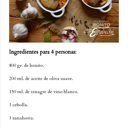
Ingredientes para 4 personas:
800 gr. de bonito.
200 ml. de aceite de oliva suave.
150 ml. de vinagre de vino blanco.
1 cebolla.
1 zanahoria.