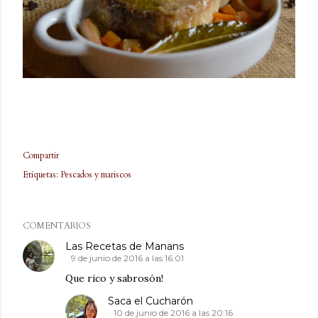
Compartir
Etiquetas:
Pescados y mariscos
COMENTARIOS
Las Recetas de Manans
9 de junio de 2016 a las 16:01
Que rico y sabrosón!
Saca el Cucharón
10 de junio de 2016 a las 20:16