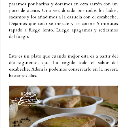
pasamos por harina y doramos en otra sartén con un
poco de aceite. Una vez dorado por todos los lados,
sacamos y los añadimos a la cazuela con el escabeche.
Dejamos que todo se mezcle y se cocine 5 minutos
tapado a fuego lento. Luego apagamos y retiramos
del fuego.
Este es un plato que cuando mejor esta es a partir del
día siguiente, que ha cogido todo el sabor del
escabeche. Además podemos conservarlo en la nevera
bastantes días.