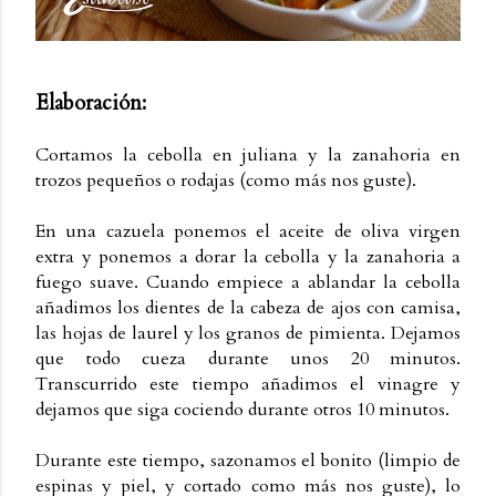
Elaboración:
Cortamos la cebolla en juliana y la zanahoria en
trozos pequeños o rodajas (como más nos guste).
En una cazuela ponemos el aceite de oliva virgen
extra y ponemos a dorar la cebolla y la zanahoria a
fuego suave. Cuando empiece a ablandar la cebolla
añadimos los dientes de la cabeza de ajos con camisa,
las hojas de laurel y los granos de pimienta. Dejamos
que todo cueza durante unos 20 minutos.
Transcurrido este tiempo añadimos el vinagre y
dejamos que siga cociendo durante otros 10 minutos.
Durante este tiempo, sazonamos el bonito (limpio de
espinas y piel, y cortado como más nos guste), lo