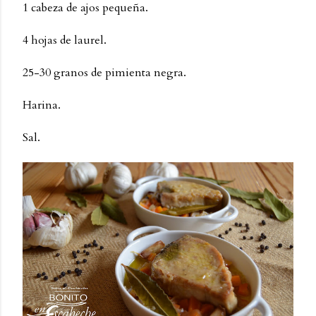
1 cabeza de ajos pequeña.
4 hojas de laurel.
25-30 granos de pimienta negra.
Harina.
Sal.