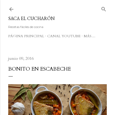
Ir al contenido principal
SACA EL CUCHARÓN
Recetas fáciles de cocina
PÁGINA PRINCIPAL
CANAL YOUTUBE
MÁS…
junio 09, 2016
BONITO EN ESCABECHE