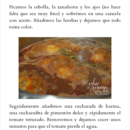
Picamos la cebolla, la zanahoria y los ajos (no hace
falta que sea muy fino) y sofreímos en una cazuela
con aceite. Añadimos las hierbas y dejamos que todo
tome color.
Seguidamente añadimos una cucharada de harina,
una cucharadita de pimentón dulce y rápidamente el
tomate triturado. Removemos y dejamos cocer unos
minutos para que el tomate pierda el agua.