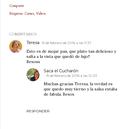
Compartir
Etiquetas:
Carnes
Videos
COMENTARIOS
Teresa
15 de febrero de 2016 a las 11:37
Esto es de mojar pan, que plato tan delicioso y
salta a la vista que quedó de lujo!!
Besoss
Saca el Cucharón
15 de febrero de 2016 a las 12:03
Muchas gracias Teresa, la verdad es
que quedo muy tierno y la salsa estaba
de fabula. Besos
RESPONDER