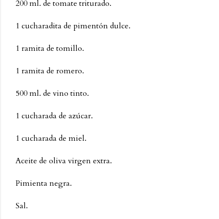
200 ml. de tomate triturado.
1 cucharadita de pimentón dulce.
1 ramita de tomillo.
1 ramita de romero.
500 ml. de vino tinto.
1 cucharada de azúcar.
1 cucharada de miel.
Aceite de oliva virgen extra.
Pimienta negra.
Sal.