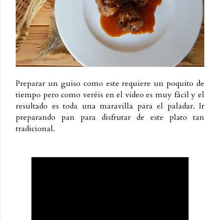
Preparar un guiso como este requiere un poquito de
tiempo pero como veréis en el video es muy fácil y el
resultado es toda una maravilla para el paladar. Ir
preparando pan para disfrutar de este plato tan
tradicional.