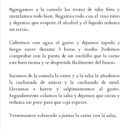
Agregamos a la cazuela los trozos de rabo frito y
mezclamos todo bien. Regamos todo con el vino tinto
y dejamos que evapore el alcohol y el líquido reduzca
un tercio.
Cubrimos con agua el guiso y dejamos tapado a
fuego suave durante 3 horas y media. Podemos
comprobar con la punta de un cuchillo que la carne
este bien tierna y se desprenda fácilmente del hueso.
Sacamos de la cazuela la carne y a la salsa le añadimos
la cucharada de azúcar y la cucharada de miel.
Llevamos a hervir y salpimentamos al gusto.
Seguidamente colamos la salsa y dejamos que cueza y
reduzca un poco para que coja espesor.
Terminamos volviendo a juntar la carne con la salsa.