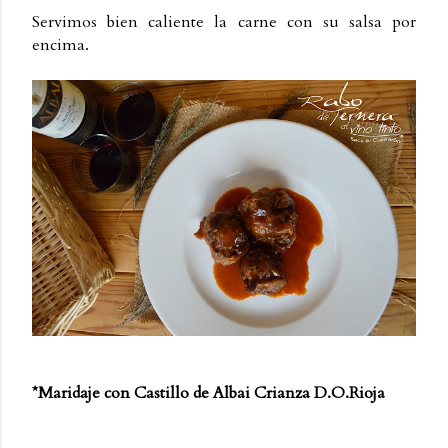
Servimos bien caliente la carne con su salsa por
encima.
*Maridaje con
Castillo de Albai Crianza D.O.Rioja