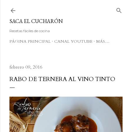
Ir al contenido principal
SACA EL CUCHARÓN
Recetas fáciles de cocina
PÁGINA PRINCIPAL
CANAL YOUTUBE
MÁS…
febrero 09, 2016
RABO DE TERNERA AL VINO TINTO