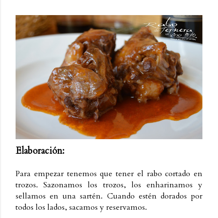
Elaboración:
Para empezar tenemos que tener el rabo cortado en
trozos. Sazonamos los trozos, los enharinamos y
sellamos en una sartén. Cuando estén dorados por
todos los lados, sacamos y reservamos.