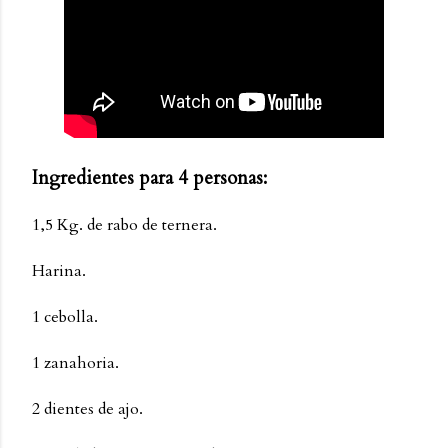
Ingredientes para 4 personas:
1,5 Kg. de rabo de ternera.
Harina.
1 cebolla.
1 zanahoria.
2 dientes de ajo.