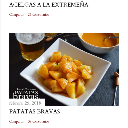
ACELGAS A LA EXTREMEÑA
Compartir
21 comentarios
febrero 25, 2018
PATATAS BRAVAS
Compartir
38 comentarios