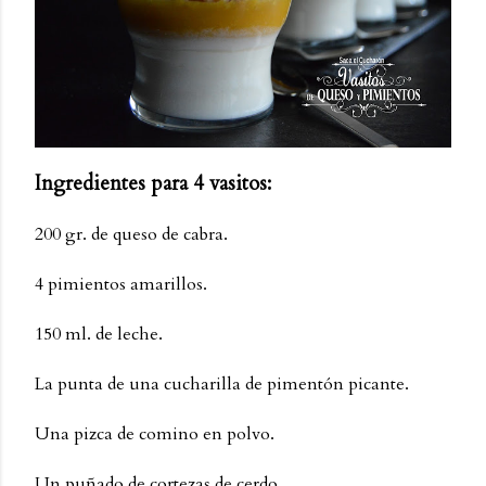
Ingredientes para 4 vasitos:
200 gr. de queso de cabra.
4 pimientos amarillos.
150 ml. de leche.
La punta de una cucharilla de pimentón picante.
Una pizca de comino en polvo.
Un puñado de cortezas de cerdo.