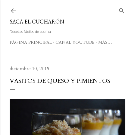
Ir al contenido principal
SACA EL CUCHARÓN
Recetas fáciles de cocina
PÁGINA PRINCIPAL
CANAL YOUTUBE
MÁS…
diciembre 10, 2015
VASITOS DE QUESO Y PIMIENTOS