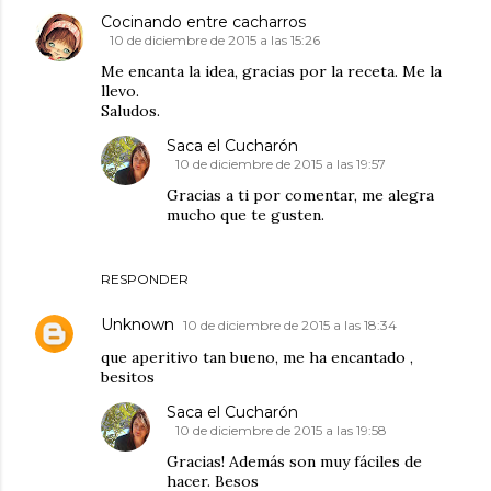
Cocinando entre cacharros
10 de diciembre de 2015 a las 15:26
Me encanta la idea, gracias por la receta. Me la
llevo.
Saludos.
Saca el Cucharón
10 de diciembre de 2015 a las 19:57
Gracias a ti por comentar, me alegra
mucho que te gusten.
RESPONDER
Unknown
10 de diciembre de 2015 a las 18:34
que aperitivo tan bueno, me ha encantado ,
besitos
Saca el Cucharón
10 de diciembre de 2015 a las 19:58
Gracias! Además son muy fáciles de
hacer. Besos