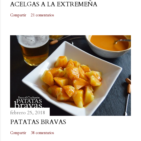
ACELGAS A LA EXTREMEÑA
Compartir
21 comentarios
febrero 25, 2018
PATATAS BRAVAS
Compartir
38 comentarios