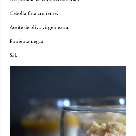
Cebolla frita crujiente.
Aceite de oliva virgen extra.
Pimienta negra.
Sal.