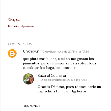
Compartir
Etiquetas:
Aperitivos
COMENTARIOS
Unknown
10 de diciembre de 2015 a las 13:39
que pinta mas buena, a mi no me gustan los
pimientos, pero mi mujer se va a volver loca
cuando se los haga, besoooooos
Saca el Cucharón
10 de diciembre de 2015 a las 19:56
Gracias Dámaso, pues te toca darle un
capricho a tu mujer. Jjjj besos
RESPONDER