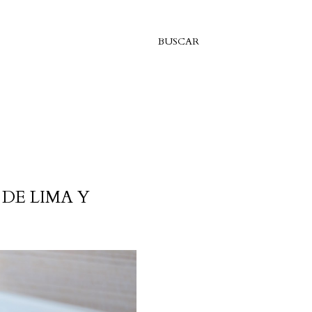
BUSCAR
DE LIMA Y