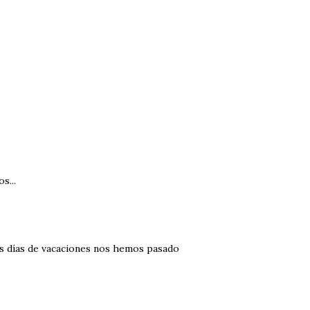
s...
os días de vacaciones nos hemos pasado