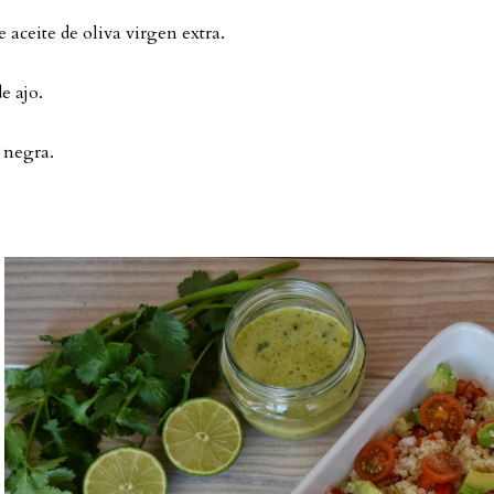
e aceite de oliva virgen extra.
e ajo.
 negra.