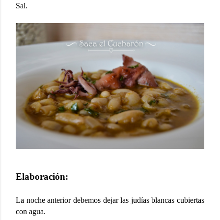
Sal.
Elaboración:
La noche anterior debemos dejar las judías blancas cubiertas
con agua.