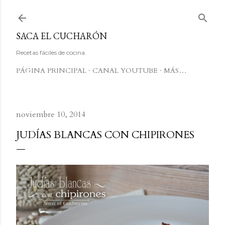
Ir al contenido principal
SACA EL CUCHARÓN
Recetas fáciles de cocina
PÁGINA PRINCIPAL
CANAL YOUTUBE
MÁS…
noviembre 10, 2014
JUDÍAS BLANCAS CON CHIPIRONES