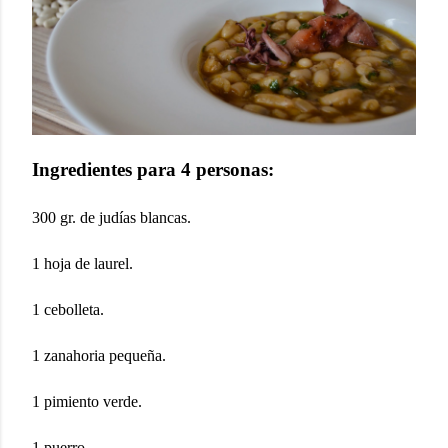
Ingredientes para 4 personas:
300 gr. de judías blancas.
1 hoja de laurel.
1 cebolleta.
1 zanahoria pequeña.
1 pimiento verde.
1 puerro.