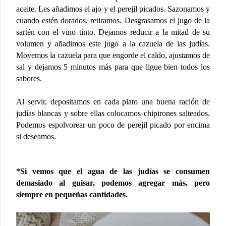
aceite. Les añadimos el ajo y el perejil picados. Sazonamos y
cuando estén dorados, retiramos. Desgrasamos el jugo de la
sartén con el vino tinto. Dejamos reducir a la mitad de su
volumen y añadimos este jugo a la cazuela de las judías.
Movemos la cazuela para que engorde el caldo, ajustamos de
sal y dejamos 5 minutos más para que ligue bien todos los
sabores.
Al servir, depositamos en cada plato una buena ración de
judías blancas y sobre ellas colocamos chipirones salteados.
Podemos espolvorear un poco de perejil picado por encima
si deseamos.
*Si vemos que el agua de las judías se consumen
demasiado al guisar, podemos agregar más, pero
siempre en pequeñas cantidades.