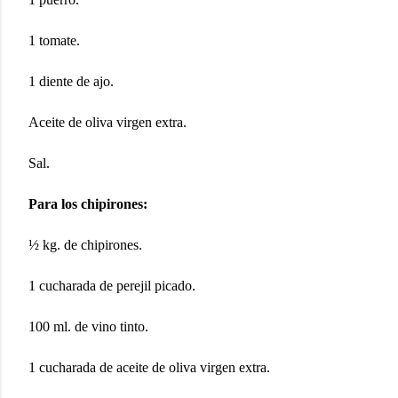
1 tomate.
1 diente de ajo.
Aceite de oliva virgen extra.
Sal.
Para los chipirones:
½
kg. de chipirones.
1 cucharada de perejil picado.
100 ml. de vino tinto.
1 cucharada de aceite de oliva virgen extra.