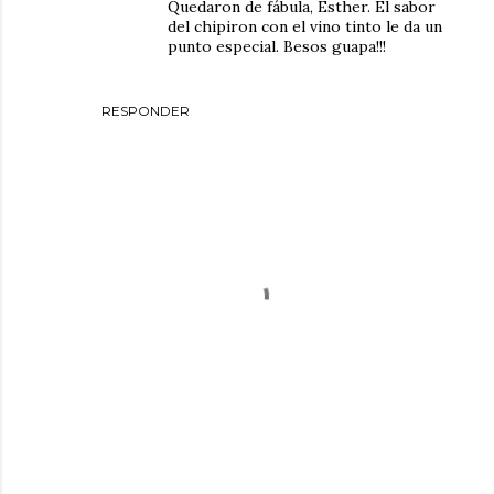
Quedaron de fábula, Esther. El sabor
del chipiron con el vino tinto le da un
punto especial. Besos guapa!!!
RESPONDER