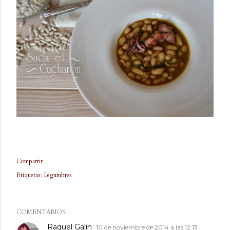
Compartir
Etiquetas:
Legumbres
COMENTARIOS
Raquel Galin
10 de noviembre de 2014 a las 12:13