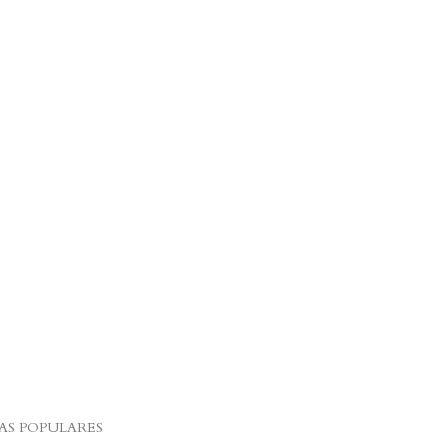
S POPULARES