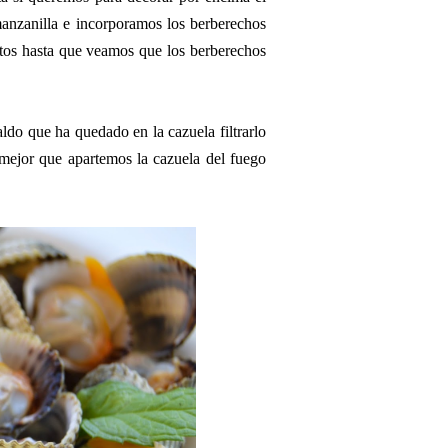
manzanilla e incorporamos los berberechos
tos hasta que veamos que los berberechos
do que ha quedado en la cazuela filtrarlo
 mejor que apartemos la cazuela del fuego