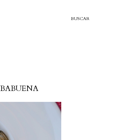
BUSCAR
RBABUENA