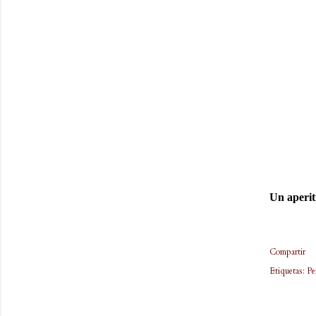
Un aperiti
Compartir
Etiquetas:
Pe