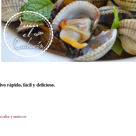
vo rápido, fácil y delicioso.
scados y mariscos