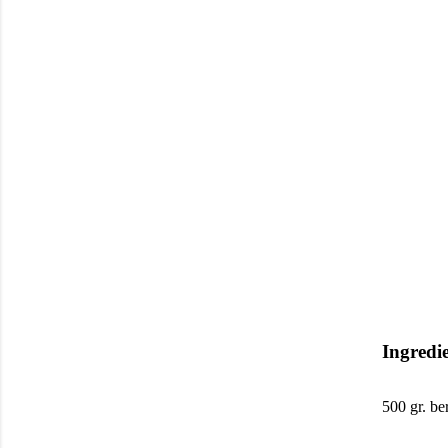
Ingredie
500 gr. be