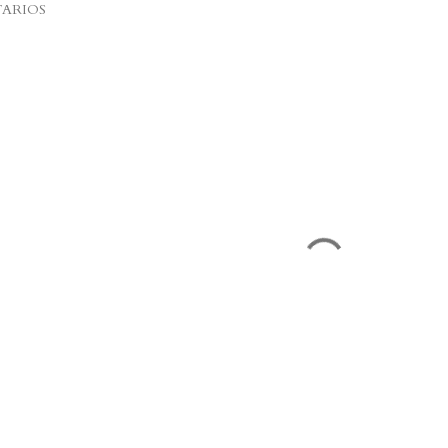
ARIOS