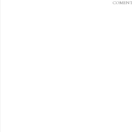
COMENT