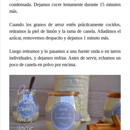
condensada. Dejamos cocer lentamente durante 15 minutos
más.
Cuando los granos de arroz estén prácticamente cocidos,
retiramos la piel de limón y la rama de canela. Añadimos el
azúcar, removemos despacito y dejamos 1 minuto más.
Luego retiramos y lo pasamos a una fuente onda o en tarros
individuales, y dejamos enfriar. Antes de servir, echamos un
poco de canela en polvo por encima.