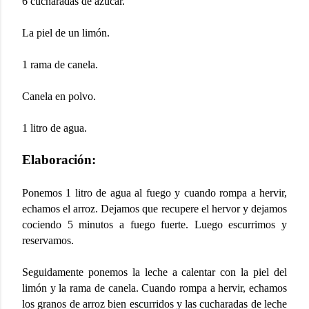
6 cucharadas de azúcar.
La piel de un limón.
1 rama de canela.
Canela en polvo.
1 litro de agua.
Elaboración:
Ponemos 1 litro de agua al fuego y cuando rompa a hervir,
echamos el arroz. Dejamos que recupere el hervor y dejamos
cociendo 5 minutos a fuego fuerte. Luego escurrimos y
reservamos.
Seguidamente ponemos la leche a calentar con la piel del
limón y la rama de canela. Cuando rompa a hervir, echamos
los granos de arroz bien escurridos y las cucharadas de leche