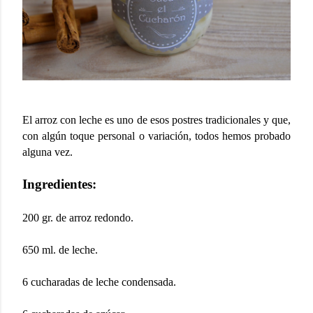
El arroz con leche es uno de esos postres tradicionales y que,
con algún toque personal o variación, todos hemos probado
alguna vez.
Ingredientes:
200 gr. de arroz redondo.
650 ml. de leche.
6 cucharadas de leche condensada.