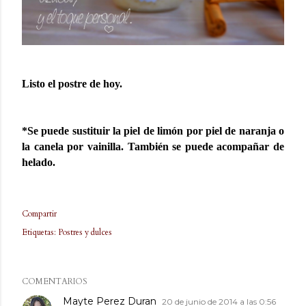
Listo el postre de hoy.
*Se puede sustituir la piel de limón por piel de naranja o
la canela por vainilla. También se puede acompañar de
helado.
Compartir
Etiquetas:
Postres y dulces
COMENTARIOS
Mayte Perez Duran
20 de junio de 2014 a las 0:56