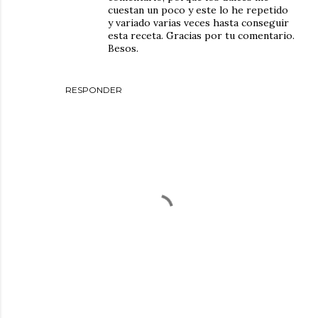
cuestan un poco y este lo he repetido
y variado varias veces hasta conseguir
esta receta. Gracias por tu comentario.
Besos.
RESPONDER