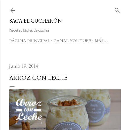
Ir al contenido principal
SACA EL CUCHARÓN
Recetas fáciles de cocina
PÁGINA PRINCIPAL
CANAL YOUTUBE
MÁS…
junio 19, 2014
ARROZ CON LECHE