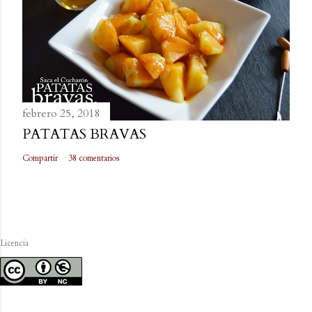
febrero 25, 2018
PATATAS BRAVAS
Compartir
38 comentarios
Licencia