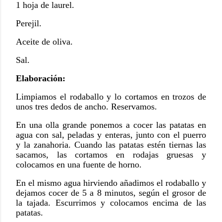
1 hoja de laurel.
Perejil.
Aceite de oliva.
Sal.
Elaboración:
Limpiamos el rodaballo y lo cortamos en trozos de
unos tres dedos de ancho. Reservamos.
En una olla grande ponemos a cocer las patatas en
agua con sal, peladas y enteras, junto con el puerro
y la zanahoria. Cuando las patatas estén tiernas las
sacamos, las cortamos en rodajas gruesas y
colocamos en una fuente de horno.
En el mismo agua hirviendo añadimos el rodaballo y
dejamos cocer de
5 a
8 minutos, según el grosor de
la tajada. Escurrimos y colocamos encima de las
patatas.