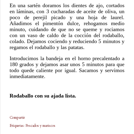
En una sartén doramos los dientes de ajo, cortados
en láminas, con 3 cucharadas de aceite de oliva, un
poco de perejil picado y una hoja de laurel.
Añadimos el pimentón dulce, rehogamos medio
minuto, cuidando de que no se queme y rociamos
con un vaso de caldo de la cocción del rodaballo,
colado. Dejamos cociendo y reduciendo 5 minutos y
regamos el rodaballo y las patatas.
Introducimos la bandeja en el horno precalentado a
180 grados y dejamos asar unos 5 minutos para que
todo quede caliente por igual. Sacamos y servimos
inmediatamente.
Rodaballo con su ajada lista.
Compartir
Etiquetas:
Pescados y mariscos