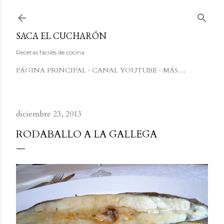
Ir al contenido principal
SACA EL CUCHARÓN
Recetas fáciles de cocina
PÁGINA PRINCIPAL
CANAL YOUTUBE
MÁS…
diciembre 23, 2013
RODABALLO A LA GALLEGA