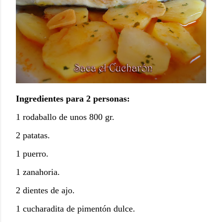
Ingredientes para 2 personas:
1 rodaballo de unos 800 gr.
2 patatas.
1 puerro.
1 zanahoria.
2 dientes de ajo.
1 cucharadita de pimentón dulce.