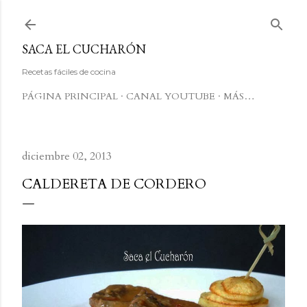
Ir al contenido principal
SACA EL CUCHARÓN
Recetas fáciles de cocina
PÁGINA PRINCIPAL
CANAL YOUTUBE
MÁS…
diciembre 02, 2013
CALDERETA DE CORDERO