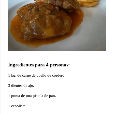
Ingredientes para 4 personas:
1 kg
. de carne de cuello de cordero.
3 dientes de ajo.
1 punta de una pistola de pan.
1 cebolleta.