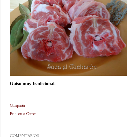
Guiso muy tradicional.
Compartir
Etiquetas:
Carnes
COMENTARIOS