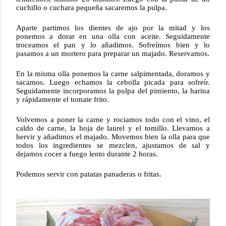
cuchillo o cuchara pequeña sacaremos la pulpa.
Aparte partimos los dientes de ajo por la mitad y los
ponemos a dorar en una olla con aceite. Seguidamente
troceamos el pan y lo añadimos. Sofreímos bien y lo
pasamos a un mortero para preparar un majado. Reservamos.
En la misma olla ponemos la carne salpimentada, doramos y
sacamos. Luego echamos la cebolla picada para sofreír.
Seguidamente incorporamos la pulpa del pimiento, la harina
y rápidamente el tomate frito.
Volvemos a poner la carne y rociamos todo con el vino, el
caldo de carne
, la hoja de laurel y el tomillo. Llevamos a
hervir y añadimos el majado. Movemos bien la olla para que
todos los ingredientes se mezclen, ajustamos de sal y
dejamos cocer a fuego lento durante 2 horas.
Podemos servir con patatas panaderas o fritas.