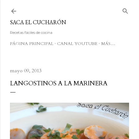
Ir al contenido principal
SACA EL CUCHARÓN
Recetas fáciles de cocina
PÁGINA PRINCIPAL
CANAL YOUTUBE
MÁS…
mayo 09, 2013
LANGOSTINOS A LA MARINERA