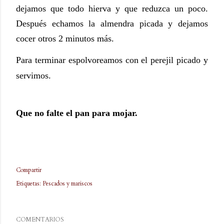
dejamos que todo hierva y que reduzca un poco.
Después echamos la almendra picada y dejamos
cocer otros 2 minutos más.
Para terminar espolvoreamos con el perejil picado y
servimos.
Que no falte el pan para mojar.
Compartir
Etiquetas:
Pescados y mariscos
COMENTARIOS