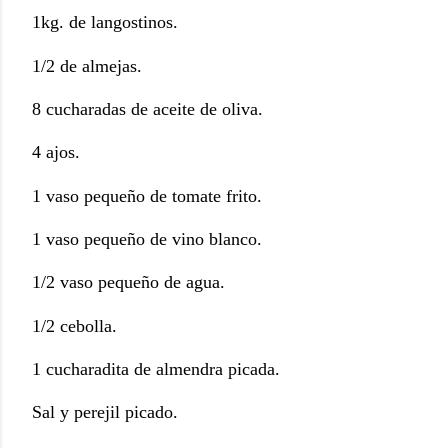
1kg. de langostinos.
1/2 de almejas.
8 cucharadas de aceite de oliva.
4 ajos.
1 vaso pequeño de tomate frito.
1 vaso pequeño de vino blanco.
1/2 vaso pequeño de agua.
1/2 cebolla.
1 cucharadita de almendra picada.
Sal y perejil picado.