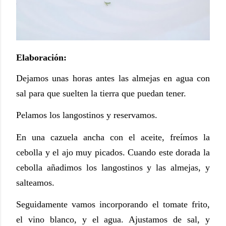
Elaboración:
Dejamos unas horas antes las almejas en agua con
sal para que suelten la tierra que puedan tener.
Pelamos los langostinos y reservamos.
En una cazuela ancha con el aceite, freímos la
cebolla y el ajo muy picados. Cuando este dorada la
cebolla añadimos los langostinos y las almejas, y
salteamos.
Seguidamente vamos incorporando el tomate frito,
el vino blanco, y el agua. Ajustamos de sal, y