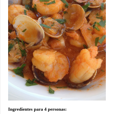
Ingredientes para 4 personas: