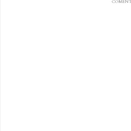
COMENT