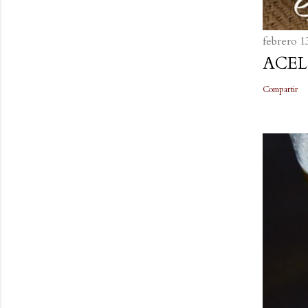
febrero 1
ACEL
Compartir