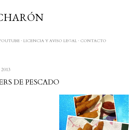
Ir al contenido principal
UCHARÓN
YOUTUBE
LICENCIA Y AVISO LEGAL
CONTACTO
 2013
ERS DE PESCADO