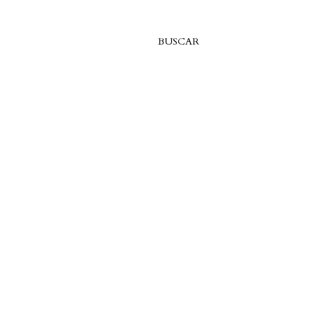
BUSCAR