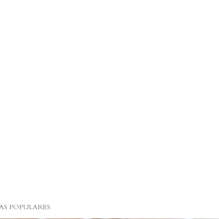
S POPULARES