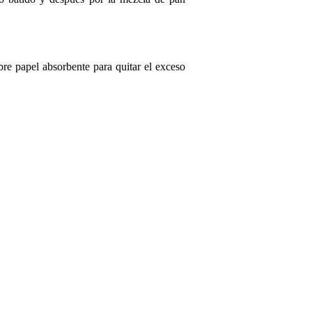
re papel absorbente para quitar el exceso