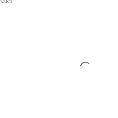
ARIOS