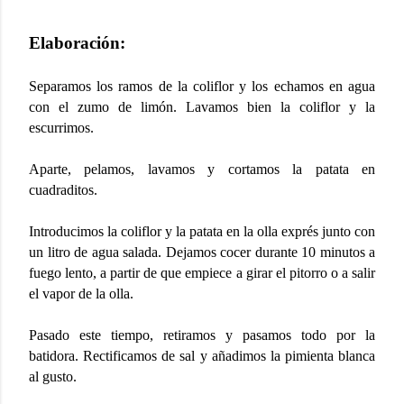
Elaboración:
Separamos los ramos de la coliflor y los echamos en agua
con el zumo de limón. Lavamos bien la coliflor y la
escurrimos.
Aparte, pelamos, lavamos y cortamos la patata en
cuadraditos.
Introducimos la coliflor y la patata en la olla exprés junto con
un litro de agua salada. Dejamos cocer durante 10 minutos a
fuego lento, a partir de que empiece a girar el pitorro o a salir
el vapor de la olla.
Pasado este tiempo, retiramos y pasamos todo por la
batidora. Rectificamos de sal y añadimos la pimienta blanca
al gusto.