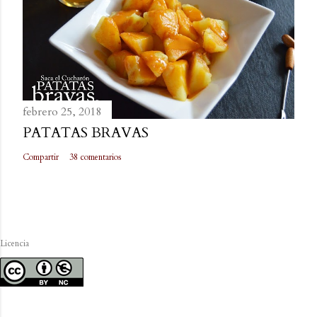
febrero 25, 2018
PATATAS BRAVAS
Compartir
38 comentarios
Licencia