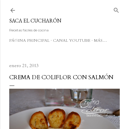
Ir al contenido principal
SACA EL CUCHARÓN
Recetas fáciles de cocina
PÁGINA PRINCIPAL
CANAL YOUTUBE
MÁS…
enero 21, 2013
CREMA DE COLIFLOR CON SALMÓN