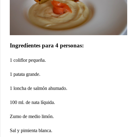
Ingredientes para 4 personas:
1 coliflor pequeña.
1 patata grande.
1 loncha de salmón ahumado.
100 ml. de nata líquida.
Zumo de medio limón.
Sal y pimienta blanca.