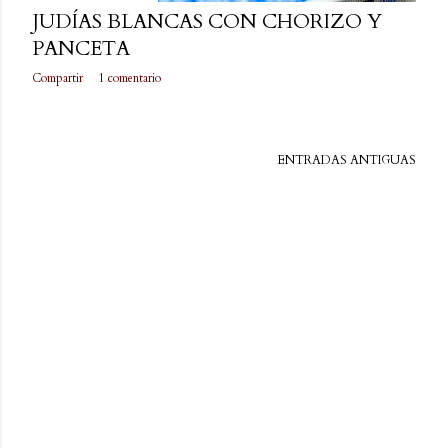
JUDÍAS BLANCAS CON CHORIZO Y
PANCETA
Compartir
1 comentario
ENTRADAS ANTIGUAS