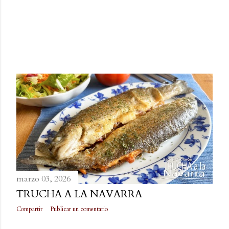
marzo 03, 2026
TRUCHA A LA NAVARRA
Compartir
Publicar un comentario