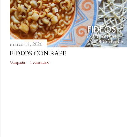
marzo 18, 2026
FIDEOS CON RAPE
Compartir
1 comentario