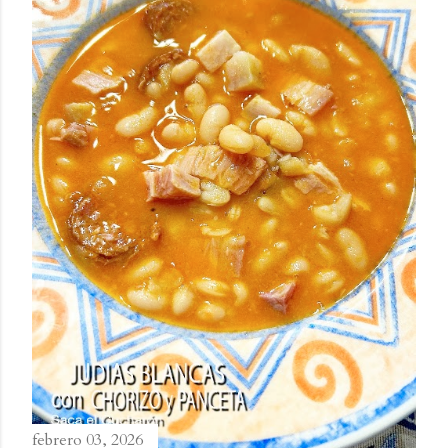
febrero 03, 2026