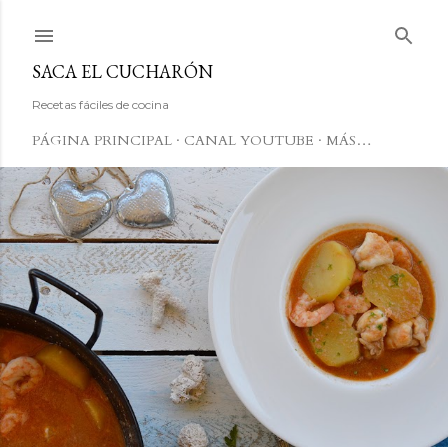
Ir al contenido principal
SACA EL CUCHARÓN
Recetas fáciles de cocina
PÁGINA PRINCIPAL
CANAL YOUTUBE
MÁS…