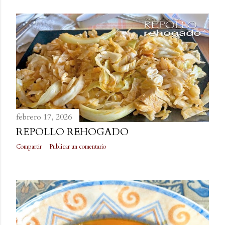
febrero 17, 2026
REPOLLO REHOGADO
Compartir
Publicar un comentario