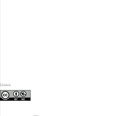
Licencia