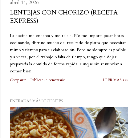
abril 14, 2026
LENTEJAS CON CHORIZO (RECETA
EXPRESS)
La cocina me encanta y me relaja. No me importa pasar horas
cocinando, disfruto mucho del resultado de platos que necesitan
mimo y tiempo para su elaboración. Pero no siempre es posible
y a veces, por el trabajo o falta de tiempo, tengo que dejar
preparada la comida de forma rápida, aunque sin renunciar a
comer bien.
Compartir
Publicar un comentario
LEER MAS >>>
ENTRADAS MÁS RECIENTES